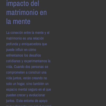
impacto del
matrimonio en
la mente
La conexión entre la mente y el
matrimonio es una relación
profunda y enriquecedora que
puede influir en cómo
enfrentamos los desafíos
cotidianos y experimentamos la
vida. Cuando dos personas se
comprometen a construir una
vida juntos, están creando no
solo un hogar, sino también un
espacio mental seguro en el que
pueden crecer y evolucionar
juntos. Este entorno de apoyo