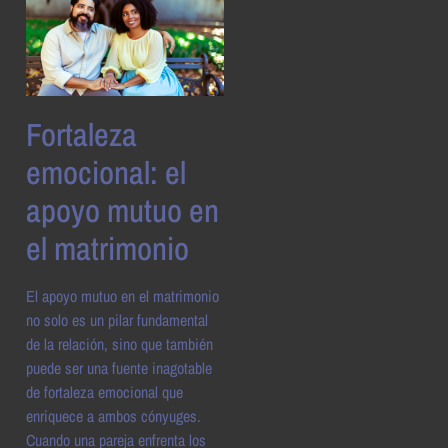
Fortaleza
emocional: el
apoyo mutuo en
el matrimonio
El apoyo mutuo en el matrimonio
no solo es un pilar fundamental
de la relación, sino que también
puede ser una fuente inagotable
de fortaleza emocional que
enriquece a ambos cónyuges.
Cuando una pareja enfrenta los