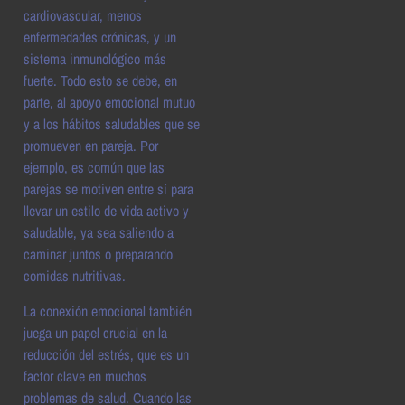
cardiovascular, menos
enfermedades crónicas, y un
sistema inmunológico más
fuerte. Todo esto se debe, en
parte, al apoyo emocional mutuo
y a los hábitos saludables que se
promueven en pareja. Por
ejemplo, es común que las
parejas se motiven entre sí para
llevar un estilo de vida activo y
saludable, ya sea saliendo a
caminar juntos o preparando
comidas nutritivas.
La conexión emocional también
juega un papel crucial en la
reducción del estrés, que es un
factor clave en muchos
problemas de salud. Cuando las