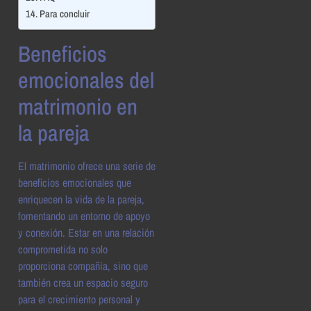
Para concluir
Beneficios
emocionales del
matrimonio en
la pareja
El matrimonio ofrece una serie de
beneficios emocionales que
enriquecen la vida de la pareja,
fomentando un entorno de apoyo
y conexión. Estar en una relación
comprometida no solo
proporciona compañía, sino que
también crea un espacio seguro
para el crecimiento personal y