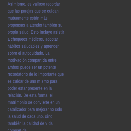
Asimismo, es valioso recordar
que las parejas que se cuidan
mutuamente están más
propensas a atender también su
propia salud. Esto incluye asistir
a chequeos médicos, adoptar
hábitos saludables y aprender
sobre el autocuidado. La
motivación compartida entre
ambos puede ser un potente
recordatorio de lo importante que
es cuidar de uno mismo para
poder estar presente en la
relación. De esta forma, el
matrimonio se convierte en un
catalizador para mejorar no solo
la salud de cada uno, sino
también la calidad de vida
compartida.