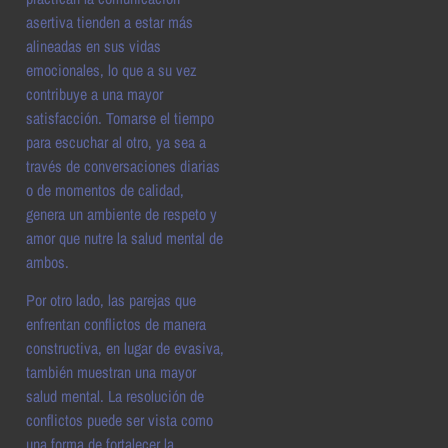
asertiva tienden a estar más
alineadas en sus vidas
emocionales, lo que a su vez
contribuye a una mayor
satisfacción. Tomarse el tiempo
para escuchar al otro, ya sea a
través de conversaciones diarias
o de momentos de calidad,
genera un ambiente de respeto y
amor que nutre la salud mental de
ambos.
Por otro lado, las parejas que
enfrentan conflictos de manera
constructiva, en lugar de evasiva,
también muestran una mayor
salud mental. La resolución de
conflictos puede ser vista como
una forma de fortalecer la