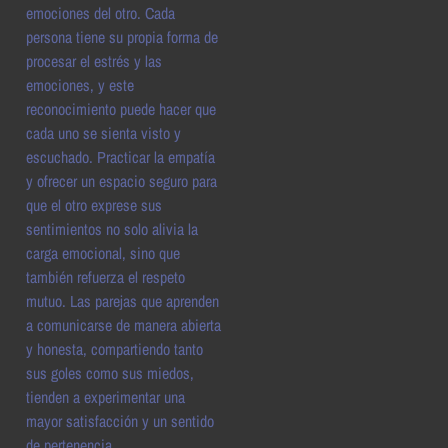
emociones del otro. Cada
persona tiene su propia forma de
procesar el estrés y las
emociones, y este
reconocimiento puede hacer que
cada uno se sienta visto y
escuchado. Practicar la empatía
y ofrecer un espacio seguro para
que el otro exprese sus
sentimientos no solo alivia la
carga emocional, sino que
también refuerza el respeto
mutuo. Las parejas que aprenden
a comunicarse de manera abierta
y honesta, compartiendo tanto
sus goles como sus miedos,
tienden a experimentar una
mayor satisfacción y un sentido
de pertenencia.