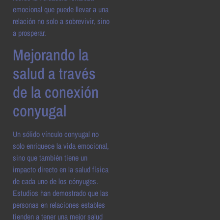
emocional que puede llevar a una
relación no solo a sobrevivir, sino
a prosperar.
Mejorando la
salud a través
de la conexión
conyugal
Un sólido vínculo conyugal no
solo enriquece la vida emocional,
sino que también tiene un
impacto directo en la salud física
de cada uno de los cónyuges.
Estudios han demostrado que las
personas en relaciones estables
tienden a tener una mejor salud