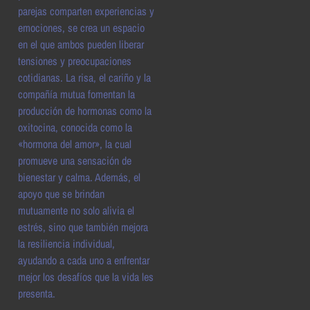
parejas comparten experiencias y
emociones, se crea un espacio
en el que ambos pueden liberar
tensiones y preocupaciones
cotidianas. La risa, el cariño y la
compañía mutua fomentan la
producción de hormonas como la
oxitocina, conocida como la
«hormona del amor», la cual
promueve una sensación de
bienestar y calma. Además, el
apoyo que se brindan
mutuamente no solo alivia el
estrés, sino que también mejora
la resiliencia individual,
ayudando a cada uno a enfrentar
mejor los desafíos que la vida les
presenta.