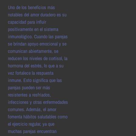
Uno de los beneficios más
notables del amor duradero es su
capacidad para influir
positivamente en el sistema
inmunológico. Cuando las parejas
se brindan apoyo emocional y se
comunican abiertamente, se
reducen los niveles de cortisol, la
hormona del estrés, lo que a su
vez fortalece la respuesta
inmune. Esto significa que las
parejas pueden ser más
resistentes a resfriados,
infecciones y otras enfermedades
comunes. Además, el amor
fomenta hábitos saludables como
el ejercicio regular, ya que
muchas parejas encuentran