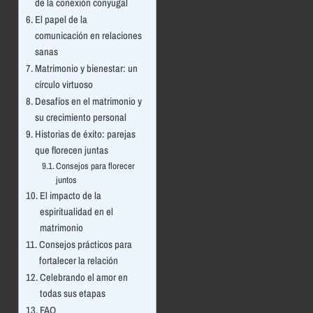
de la conexión conyugal
El papel de la
comunicación en relaciones
sanas
Matrimonio y bienestar: un
círculo virtuoso
Desafíos en el matrimonio y
su crecimiento personal
Historias de éxito: parejas
que florecen juntas
Consejos para florecer
juntos
El impacto de la
espiritualidad en el
matrimonio
Consejos prácticos para
fortalecer la relación
Celebrando el amor en
todas sus etapas
FAQ