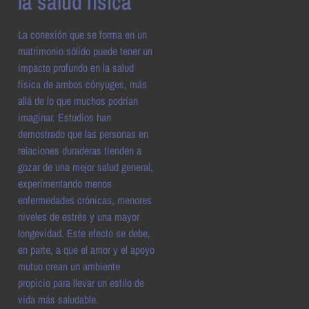
la salud física
La conexión que se forma en un
matrimonio sólido puede tener un
impacto profundo en la salud
física de ambos cónyuges, más
allá de lo que muchos podrían
imaginar. Estudios han
demostrado que las personas en
relaciones duraderas tienden a
gozar de una mejor salud general,
experimentando menos
enfermedades crónicas, menores
niveles de estrés y una mayor
longevidad. Este efecto se debe,
en parte, a que el amor y el apoyo
mutuo crean un ambiente
propicio para llevar un estilo de
vida más saludable.