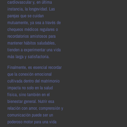
cardiovascular y, en última
instancia, la longevidad. Las
parejas que se cuidan
mutuamente, ya sea a través de
chequeos médicos regulares o
recordatorios amistosos para
mantener hábitos saludables,
tienden a experimentar una vida
más larga y satisfactoria.
Finalmente, es esencial recordar
que la conexión emocional
cultivada dentro del matrimonio
impacta no solo en la salud
física, sino también en el
bienestar general. Nutrir esa
relación con amor, comprensión y
comunicación puede ser un
poderoso motor para una vida