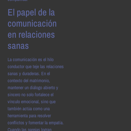
El papel de la
comunicación
en relaciones
sanas
La comunicación es el hilo
conductor que teje las relaciones
sanas y duraderas. En el
contexto del matrimonio,
mantener un diálogo abierto y
sincero no solo fortalece el
vínculo emocional, sino que
también actúa como una
herramienta para resolver
conflictos y fomentar la empatía.
Cuando las parejas logran