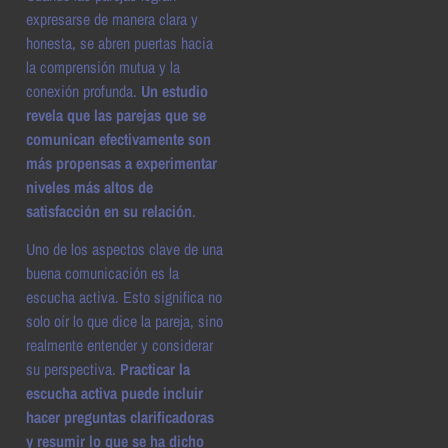
expresarse de manera clara y
honesta, se abren puertas hacia
la comprensión mutua y la
conexión profunda.
Un estudio
revela que las parejas que se
comunican efectivamente son
más propensas a experimentar
niveles más altos de
satisfacción en su relación
.
Uno de los aspectos clave de una
buena comunicación es la
escucha activa. Esto significa no
solo oír lo que dice la pareja, sino
realmente entender y considerar
su perspectiva.
Practicar la
escucha activa puede incluir
hacer preguntas clarificadoras
y resumir lo que se ha dicho