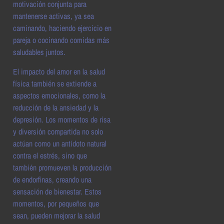
motivación conjunta para
mantenerse activas, ya sea
caminando, haciendo ejercicio en
pareja o cocinando comidas más
saludables juntos.
El impacto del amor en la salud
física también se extiende a
aspectos emocionales, como la
reducción de la ansiedad y la
depresión. Los momentos de risa
y diversión compartida no solo
actúan como un antídoto natural
contra el estrés, sino que
también promueven la producción
de endorfinas, creando una
sensación de bienestar. Estos
momentos, por pequeños que
sean, pueden mejorar la salud