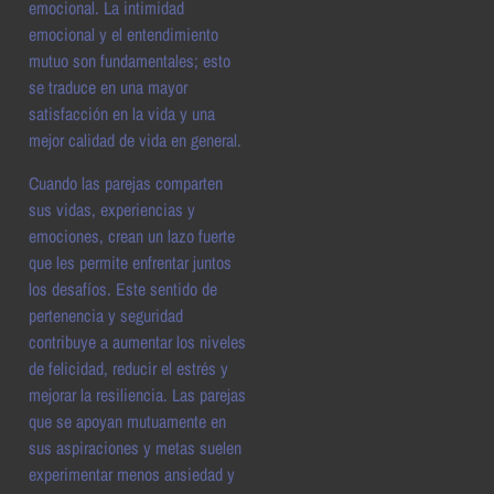
emocional. La intimidad
emocional y el entendimiento
mutuo son fundamentales; esto
se traduce en una mayor
satisfacción en la vida y una
mejor calidad de vida en general.
Cuando las parejas comparten
sus vidas, experiencias y
emociones, crean un lazo fuerte
que les permite enfrentar juntos
los desafíos. Este sentido de
pertenencia y seguridad
contribuye a aumentar los niveles
de felicidad, reducir el estrés y
mejorar la resiliencia. Las parejas
que se apoyan mutuamente en
sus aspiraciones y metas suelen
experimentar menos ansiedad y