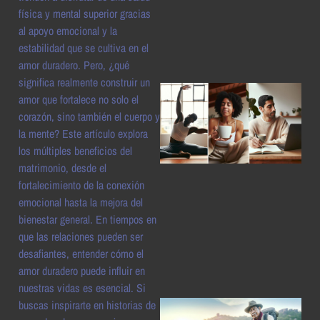
a
física y mental superior gracias
al apoyo emocional y la
estabilidad que se cultiva en el
amor duradero. Pero, ¿qué
significa realmente construir un
amor que fortalece no solo el
corazón, sino también el cuerpo y
la mente? Este artículo explora
los múltiples beneficios del
matrimonio, desde el
fortalecimiento de la conexión
emocional hasta la mejora del
a
bienestar general. En tiempos en
que las relaciones pueden ser
desafiantes, entender cómo el
amor duradero puede influir en
nuestras vidas es esencial. Si
buscas inspirarte en historias de