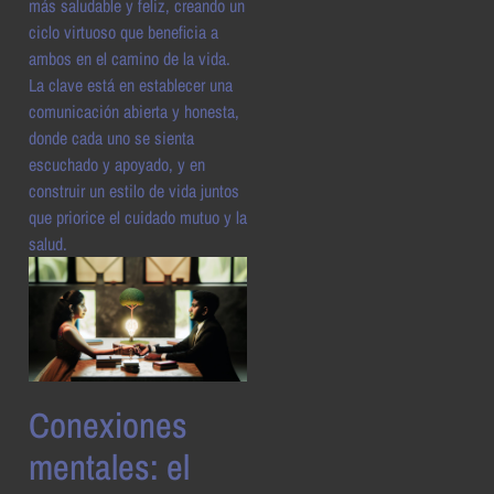
más saludable y feliz, creando un
ciclo virtuoso que beneficia a
ambos en el camino de la vida.
La clave está en establecer una
comunicación abierta y honesta,
donde cada uno se sienta
escuchado y apoyado, y en
construir un estilo de vida juntos
que priorice el cuidado mutuo y la
salud.
Conexiones
mentales: el