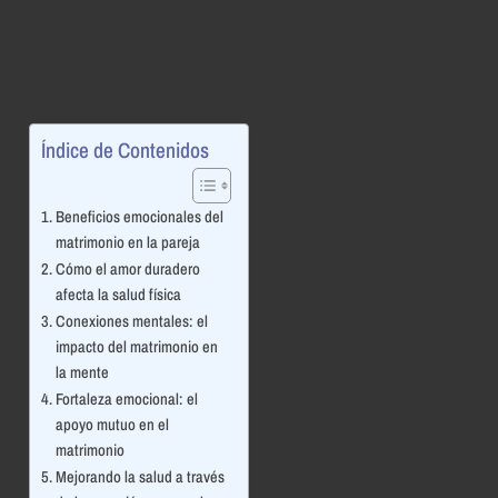
Índice de Contenidos
Beneficios emocionales del
matrimonio en la pareja
Cómo el amor duradero
afecta la salud física
Conexiones mentales: el
impacto del matrimonio en
la mente
Fortaleza emocional: el
apoyo mutuo en el
matrimonio
Mejorando la salud a través