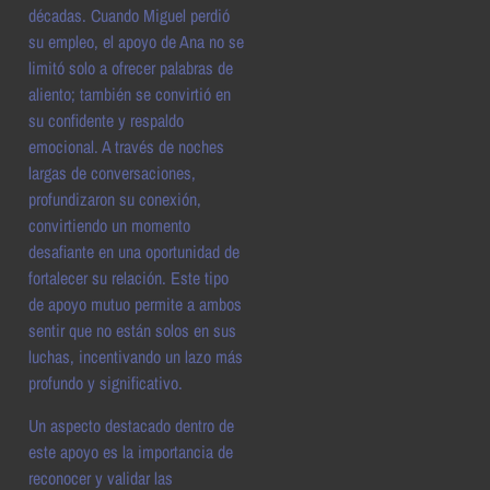
décadas. Cuando Miguel perdió
su empleo, el apoyo de Ana no se
limitó solo a ofrecer palabras de
aliento; también se convirtió en
su confidente y respaldo
emocional. A través de noches
largas de conversaciones,
profundizaron su conexión,
convirtiendo un momento
desafiante en una oportunidad de
fortalecer su relación. Este tipo
de apoyo mutuo permite a ambos
sentir que no están solos en sus
luchas, incentivando un lazo más
profundo y significativo.
Un aspecto destacado dentro de
este apoyo es la importancia de
reconocer y validar las