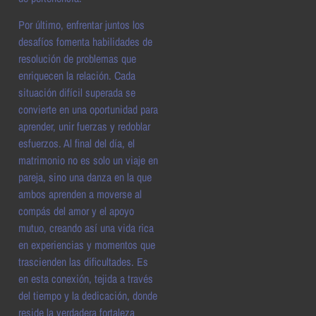
Por último, enfrentar juntos los
desafíos fomenta habilidades de
resolución de problemas que
enriquecen la relación. Cada
situación difícil superada se
convierte en una oportunidad para
aprender, unir fuerzas y redoblar
esfuerzos. Al final del día, el
matrimonio no es solo un viaje en
pareja, sino una danza en la que
ambos aprenden a moverse al
compás del amor y el apoyo
mutuo, creando así una vida rica
en experiencias y momentos que
trascienden las dificultades. Es
en esta conexión, tejida a través
del tiempo y la dedicación, donde
reside la verdadera fortaleza