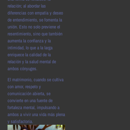
relación; al abordar las
diferencias con empatía y deseo
de entendimiento, se fomenta la
unión. Esto no solo previene el
resentimiento, sino que también
aumenta la confianza y la
intimidad, lo que a la larga
enriquece la calidad de la
relación y la salud mental de
ambos cónyuges.
El matrimonio, cuando se cultiva
con amor, respeto y
comunicación abierta, se
convierte en una fuente de
fortaleza mental, impulsando a
ambos a vivir una vida más plena
y satisfactoria.