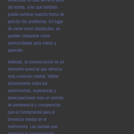
del estrés, sino que también
puede cambiar nuestra forma de
percibir los problemas. En lugar
de verse como obstáculos, se
pueden interpretar como
oportunidades para crecer y
aprender.
Además, la comunicación es un
elemento esencial que refuerza
esta conexión mental. Hablar
abiertamente sobre los
sentimientos, esperanzas y
preocupaciones crea un sentido
de pertenencia y comprensión
que es fundamental para el
bienestar mental en el
matrimonio. Las parejas que
practican la comunicación