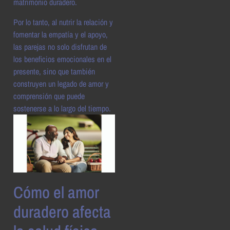
matrimonio duradero.
Por lo tanto, al nutrir la relación y
fomentar la empatía y el apoyo,
las parejas no solo disfrutan de
los beneficios emocionales en el
presente, sino que también
construyen un legado de amor y
comprensión que puede
sostenerse a lo largo del tiempo.
Cómo el amor
duradero afecta