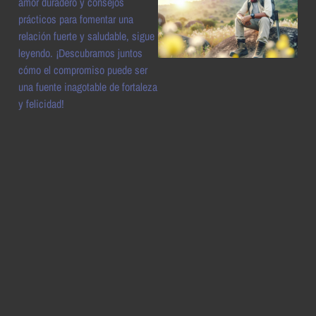
amor duradero y consejos
prácticos para fomentar una
relación fuerte y saludable, sigue
leyendo. ¡Descubramos juntos
cómo el compromiso puede ser
una fuente inagotable de fortaleza
y felicidad!