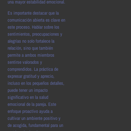
una mayor estabilidad emocional.
Es importante destacar que la
comunicación abierta es clave en
este proceso. Hablar sobre los
sentimientos, preocupaciones y
alegrías no solo fortalece la
relación, sino que también
permite a ambos miembros
sentirse valorados y
comprendidos. La práctica de
expresar gratitud y aprecio,
incluso en los pequeños detalles,
puede tener un impacto
significativo en la salud
emocional de la pareja. Este
enfoque proactivo ayuda a
cultivar un ambiente positivo y
de acogida, fundamental para un