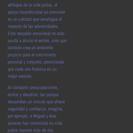
altibajos de la vida juntos, el
apoyo incondicional se convierte
en un colchón que amortigua el
impacto de las adversidades.
Este respaldo emocional no solo
ayuda a aliviar el estrés, sino que
también crea un ambiente
propicio para el crecimiento
personal y conjunto, permitiendo
que cada uno florezca en su
mejor versión.
Al compartir preocupaciones,
éxitos y desafíos, las parejas
desarrollan un vínculo que ofrece
seguridad y confianza. Imagina,
por ejemplo, a Miguel y Ana,
quienes han construido su vida
juntos durante más de dos