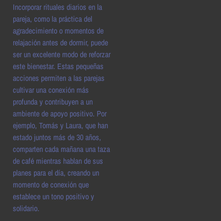
Incorporar rituales diarios en la
pareja, como la práctica del
agradecimiento o momentos de
relajación antes de dormir, puede
ser un excelente modo de reforzar
este bienestar. Estas pequeñas
acciones permiten a las parejas
cultivar una conexión más
profunda y contribuyen a un
ambiente de apoyo positivo. Por
ejemplo, Tomás y Laura, que han
estado juntos más de 30 años,
comparten cada mañana una taza
de café mientras hablan de sus
planes para el día, creando un
momento de conexión que
establece un tono positivo y
solidario.