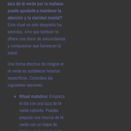
taza de té verde por la mañana
puede ayudarte a mantener la
atención y la claridad mental?
Este ritual no solo despierta tus
sentidos, sino que también te
ofrece una dosis de antioxidantes
y compuestos que favorecen la
salud.
Una forma efectiva de integrar el
té verde es establecer horarios
específicos. Considera las
siguientes opciones:
Ritual matutino:
Empieza
el día con una taza de té
verde caliente. Puedes
preparar una mezcla de té
verde con un toque de