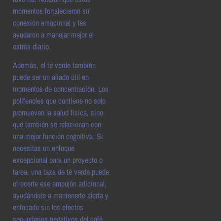
momentos fortalecieron su
conexión emocional y les
ayudaron a manejar mejor el
estrés diario.
Además, el té verde también
puede ser un aliado útil en
momentos de concentración. Los
polifenoles que contiene no solo
promueven la salud física, sino
que también se relacionan con
una mejor función cognitiva. Si
necesitas un enfoque
excepcional para un proyecto o
tarea, una taza de té verde puede
ofrecerte ese empujón adicional,
ayudándote a mantenerte alerta y
enfocado sin los efectos
secundarios negativos del café.