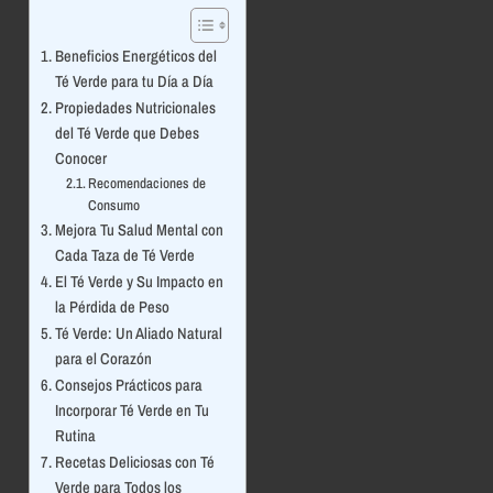
Beneficios Energéticos del
Té Verde para tu Día a Día
Propiedades Nutricionales
del Té Verde que Debes
Conocer
Recomendaciones de
Consumo
Mejora Tu Salud Mental con
Cada Taza de Té Verde
El Té Verde y Su Impacto en
la Pérdida de Peso
Té Verde: Un Aliado Natural
para el Corazón
Consejos Prácticos para
Incorporar Té Verde en Tu
Rutina
Recetas Deliciosas con Té
Verde para Todos los