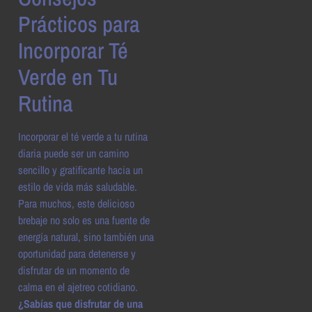
Prácticos para
Incorporar Té
Verde en Tu
Rutina
Incorporar el té verde a tu rutina
diaria puede ser un camino
sencillo y gratificante hacia un
estilo de vida más saludable.
Para muchos, este delicioso
brebaje no solo es una fuente de
energía natural, sino también una
oportunidad para detenerse y
disfrutar de un momento de
calma en el ajetreo cotidiano.
¿Sabías que disfrutar de una