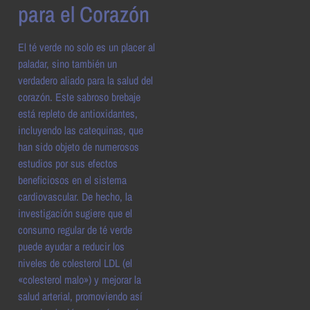
para el Corazón
El té verde no solo es un placer al
paladar, sino también un
verdadero aliado para la salud del
corazón. Este sabroso brebaje
está repleto de antioxidantes,
incluyendo las catequinas, que
han sido objeto de numerosos
estudios por sus efectos
beneficiosos en el sistema
cardiovascular. De hecho, la
investigación sugiere que el
consumo regular de té verde
puede ayudar a reducir los
niveles de colesterol LDL (el
«colesterol malo») y mejorar la
salud arterial, promoviendo así