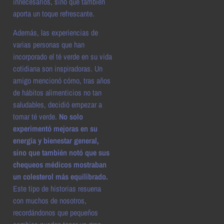
innecesarios, sino que también
aporta un toque refrescante.
Además, las experiencias de
varias personas que han
incorporado el té verde en su vida
cotidiana son inspiradoras. Un
amigo mencionó cómo, tras años
de hábitos alimenticios no tan
saludables, decidió empezar a
tomar té verde.
No solo
experimentó mejoras en su
energía y bienestar general,
sino que también notó que sus
chequeos médicos mostraban
un colesterol más equilibrado.
Este tipo de historias resuena
con muchos de nosotros,
recordándonos que pequeños