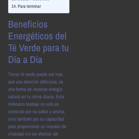
Para terminar
Beneficios
Energéticos del
Té Verde para tu
Día a Día
Tomar té verde puede ser más
que una elección deliciosa; es
una forma de inyectar energía
natural en tu rutina diaria. Este
milenario brebaje no solo es
conocido por su sabor y aroma,
sino también por su capacidad
para proporcionar un impulso de
vitalidad sin los efectos del