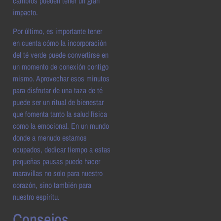
cambios pueden tener un gran
impacto.
Por último, es importante tener
en cuenta cómo la incorporación
del té verde puede convertirse en
un momento de conexión contigo
mismo. Aprovechar esos minutos
para disfrutar de una taza de té
puede ser un ritual de bienestar
que fomenta tanto la salud física
como la emocional. En un mundo
donde a menudo estamos
ocupados, dedicar tiempo a estas
pequeñas pausas puede hacer
maravillas no solo para nuestro
corazón, sino también para
nuestro espíritu.
Consejos