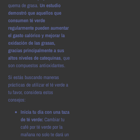
quema de grasa.
Un estudio
demostró que aquellos que
consumen té verde
regularmente pueden aumentar
el gasto calórico y mejorar la
oxidación de las grasas,
gracias principalmente a sus
altos niveles de catequinas
, que
son compuestos antioxidantes.
Si estás buscando maneras
prácticas de utilizar el té verde a
tu favor, considera estos
consejos:
Inicia tu día con una taza
de té verde:
Cambiar tu
café por té verde por la
mañana no solo te dará un