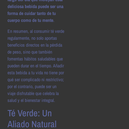
deliciosa bebida puede ser una
forma de cuidar tanto de tu
cuerpo como de tu mente
.
En resumen, al consumir té verde
regularmente, no solo aportas
beneficios directos en la pérdida
de peso, sino que también
fomentas hábitos saludables que
pueden durar en el tiempo. Añadir
esta bebida a tu vida no tiene por
qué ser complicado ni restrictivo;
por el contrario, puede ser un
viaje disfrutable que celebra la
salud y el bienestar integral.
Té Verde: Un
Aliado Natural