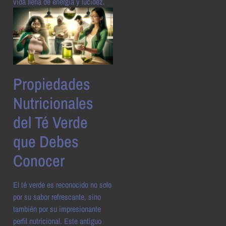
vida llena de energía y lucidez.
Propiedades
Nutricionales
del Té Verde
que Debes
Conocer
El té verde es reconocido no solo
por su sabor refrescante, sino
también por su impresionante
perfil nutricional. Este antiguo