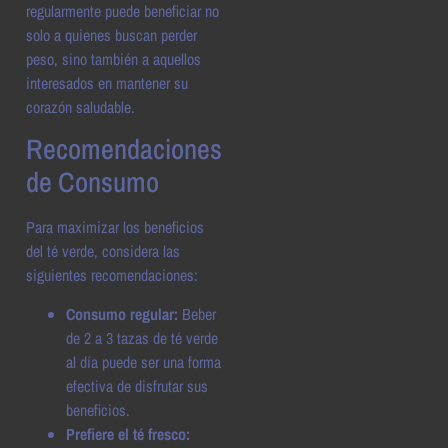
regularmente puede beneficiar no
solo a quienes buscan perder
peso, sino también a aquellos
interesados en mantener su
corazón saludable.
Recomendaciones
de Consumo
Para maximizar los beneficios
del té verde, considera las
siguientes recomendaciones:
Consumo regular:
Beber
de 2 a 3 tazas de té verde
al día puede ser una forma
efectiva de disfrutar sus
beneficios.
Prefiere el té fresco: