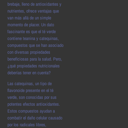
brebaje, lleno de antioxidantes y
nutrientes, ofrece ventajas que
van más allá de un simple
momento de placer. Un dato
fascinante es que el té verde
contiene teanina y catequinas,
compuestos que se han asociado
con diversas propiedades
beneficiosas para la salud. Pero,
¿qué propiedades nutricionales
deberías tener en cuenta?
Las catequinas, un tipo de
flavonoide presente en el té
verde, son conocidas por sus
potentes efectos antioxidantes.
Estos compuestos ayudan a
combatir el daño celular causado
por los radicales libres,