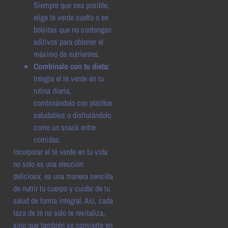
Siempre que sea posible,
elige té verde suelto o en
bolsitas que no contengan
aditivos para obtener el
máximo de nutrientes.
Combínalo con tu dieta:
Integra el té verde en tu
rutina diaria,
combinándolo con platillos
saludables o disfrutándolo
como un snack entre
comidas.
Incorporar el té verde en tu vida
no solo es una elección
deliciosa; es una manera sencilla
de nutrir tu cuerpo y cuidar de tu
salud de forma integral. Así, cada
taza de té no solo te revitaliza,
sino que también se convierte en