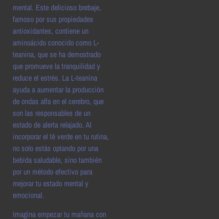
mental. Este delicioso brebaje,
famoso por sus propiedades
antioxidantes, contiene un
aminoácido conocido como L-
teanina, que se ha demostrado
que promueve la tranquilidad y
reduce el estrés. La L-teanina
ayuda a aumentar la producción
de ondas alfa en el cerebro, que
son las responsables de un
estado de alerta relajado. Al
incorporar el té verde en tu rutina,
no solo estás optando por una
bebida saludable, sino también
por un método efectivo para
mejorar tu estado mental y
emocional.
Imagina empezar tu mañana con