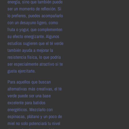
energía, sino que también puede
ser un momento de reflexión. Si
lo prefieres, puedes acompañarlo
con un desayuno ligero, como
fruta o yogur, que complementen
su efecto energizante. Algunos
estudios sugieren que el té verde
también ayuda a mejorar la
resistencia física, lo que podría
ser especialmente atractivo si te
gusta ejercitarte.
Para aquellos que buscan
alternativas más creativas, el té
verde puede ser una base
excelente para batidos
energéticos. Mezclarlo con
espinacas, plátano y un poco de
miel no solo potenciará tu nivel