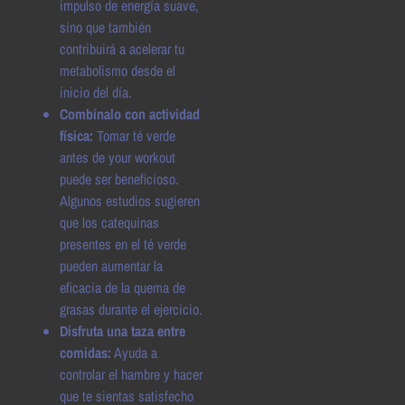
impulso de energía suave,
sino que también
contribuirá a acelerar tu
metabolismo desde el
inicio del día.
Combínalo con actividad
física:
Tomar té verde
antes de your workout
puede ser beneficioso.
Algunos estudios sugieren
que los catequinas
presentes en el té verde
pueden aumentar la
eficacia de la quema de
grasas durante el ejercicio.
Disfruta una taza entre
comidas:
Ayuda a
controlar el hambre y hacer
que te sientas satisfecho