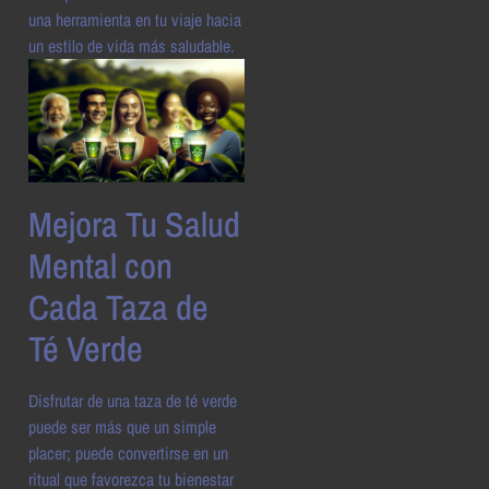
una herramienta en tu viaje hacia
un estilo de vida más saludable.
Mejora Tu Salud
Mental con
Cada Taza de
Té Verde
Disfrutar de una taza de té verde
puede ser más que un simple
placer; puede convertirse en un
ritual que favorezca tu bienestar