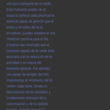
una taza humeante de té verde.
Este momento puede ser el
espacio perfecto para practicar la
atención plena. Al permitir que el
aroma y el sabor del té te
envuelvan, puedes establecer una
intención positiva para el día.
Estudios han mostrado que el
consumo regular de té verde está
asociado con la reducción de la
ansiedad y la mejora del
bienestar general. Por ejemplo,
una pareja de amigos decidió
implementar el «momento del té
verde» cada tarde, donde se
desconectan de las pantallas y
simplemente disfrutan de la
conversación y de su bebida
favorita. Notaron que estos