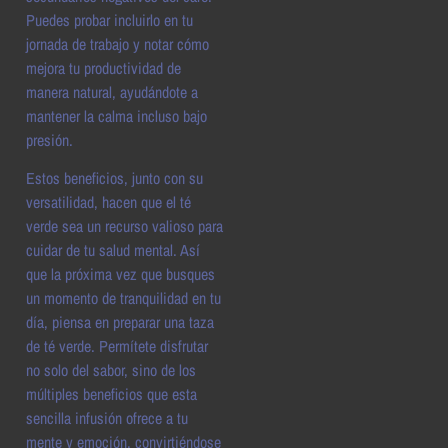
Puedes probar incluirlo en tu
jornada de trabajo y notar cómo
mejora tu productividad de
manera natural, ayudándote a
mantener la calma incluso bajo
presión.
Estos beneficios, junto con su
versatilidad, hacen que el té
verde sea un recurso valioso para
cuidar de tu salud mental. Así
que la próxima vez que busques
un momento de tranquilidad en tu
día, piensa en preparar una taza
de té verde. Permítete disfrutar
no solo del sabor, sino de los
múltiples beneficios que esta
sencilla infusión ofrece a tu
mente y emoción, convirtiéndose