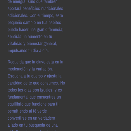
de energía, sino que también
aportará beneficios nutricionales
adicionales. Con el tiempo, este
pequeño cambio en tus hábitos
puede hacer una gran diferencia;
sentirás un aumento en tu
vitalidad y bienestar general,
impulsando tu día a día.
Recuerda que la clave está en la
moderación y la variación.
Escucha a tu cuerpo y ajusta la
cantidad de té que consumes. No
todos los días son iguales, y es
fundamental que encuentres un
equilibrio que funcione para ti,
permitiendo al té verde
convertirse en un verdadero
aliado en tu búsqueda de una