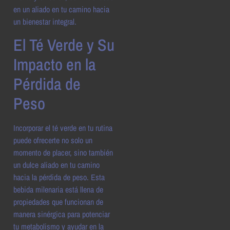
en un aliado en tu camino hacia
un bienestar integral.
El Té Verde y Su
Impacto en la
Pérdida de
Peso
Incorporar el té verde en tu rutina
puede ofrecerte no solo un
momento de placer, sino también
un dulce aliado en tu camino
hacia la pérdida de peso. Esta
bebida milenaria está llena de
propiedades que funcionan de
manera sinérgica para potenciar
tu metabolismo y ayudar en la