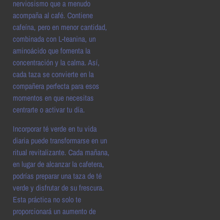
nerviosismo que a menudo
acompaña al café. Contiene
cafeína, pero en menor cantidad,
combinada con L-teanina, un
aminoácido que fomenta la
concentración y la calma. Así,
cada taza se convierte en la
compañera perfecta para esos
momentos en que necesitas
centrarte o activar tu día.
Incorporar té verde en tu vida
diaria puede transformarse en un
ritual revitalizante. Cada mañana,
en lugar de alcanzar la cafetera,
podrías preparar una taza de té
verde y disfrutar de su frescura.
Esta práctica no solo te
proporcionará un aumento de