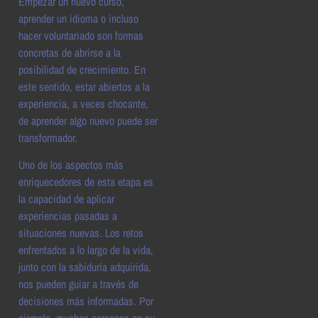
Empezar un nuevo curso,
aprender un idioma o incluso
hacer voluntariado son formas
concretas de abrirse a la
posibilidad de crecimiento. En
este sentido, estar abiertos a la
experiencia, a veces chocante,
de aprender algo nuevo puede ser
transformador.
Uno de los aspectos más
enriquecedores de esta etapa es
la capacidad de aplicar
experiencias pasadas a
situaciones nuevas. Los retos
enfrentados a lo largo de la vida,
junto con la sabiduría adquirida,
nos pueden guiar a través de
decisiones más informadas. Por