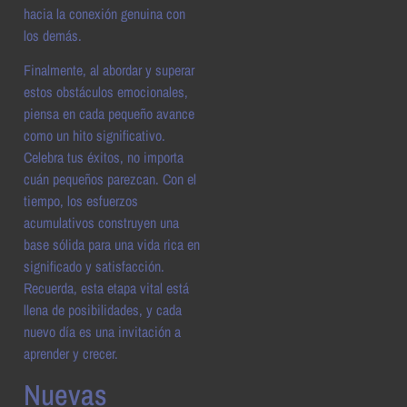
hacia la conexión genuina con
los demás.
Finalmente, al abordar y superar
estos obstáculos emocionales,
piensa en cada pequeño avance
como un hito significativo.
Celebra tus éxitos, no importa
cuán pequeños parezcan. Con el
tiempo, los esfuerzos
acumulativos construyen una
base sólida para una vida rica en
significado y satisfacción.
Recuerda, esta etapa vital está
llena de posibilidades, y cada
nuevo día es una invitación a
aprender y crecer.
Nuevas