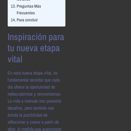
Preguntas Más
Frecuentes
Para concluir
Inspiración para
tu nueva etapa
vital
En esta nueva etapa vital, es
fundamental recordar que cada
día ofrece la oportunidad de
redescubrirnos y reinventarnos.
La vida a menudo nos presenta
desafíos, pero también nos
brinda la posibilidad de
reflexionar y crecer a partir de
ellos. A medida que avanzamos