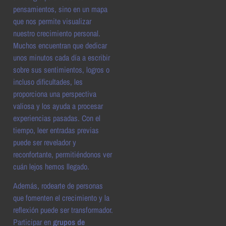
pensamientos, sino en un mapa
que nos permite visualizar
nuestro crecimiento personal.
Muchos encuentran que dedicar
unos minutos cada día a escribir
sobre sus sentimientos, logros o
incluso dificultades, les
proporciona una perspectiva
valiosa y los ayuda a procesar
experiencias pasadas. Con el
tiempo, leer entradas previas
puede ser revelador y
reconfortante, permitiéndonos ver
cuán lejos hemos llegado.
Además, rodearte de personas
que fomenten el crecimiento y la
reflexión puede ser transformador.
Participar en
grupos de