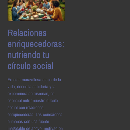
Relaciones
enriquecedoras:
nutriendo tu
círculo social
En esta maravillosa etapa de la
vida, donde la sabiduría y la
experiencia se fusionan, es
esencial nutrir nuestro círculo
social con relaciones
enriquecedoras. Las conexiones
humanas son una fuente
inagotable de apoyo, motivación