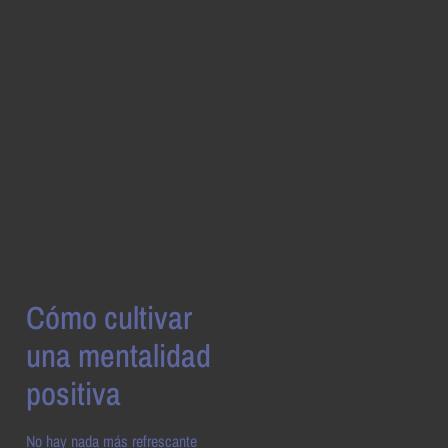
Cómo cultivar
una mentalidad
positiva
No hay nada más refrescante