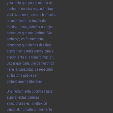
y valiente que puede marcar el
rumbo de nuestra segunda etapa
vital. A menudo, estos obstáculos
se manifiestan a través de
miedos, inseguridades o viejas
creencias que nos limitan. Sin
embargo, es fundamental
reconocer que dichos desafíos
pueden ser catalizadores para el
crecimiento y la transformación.
Saber que cada uno de nosotros
tiene la capacidad de reescribir
su historia puede ser
profundamente liberador.
Una herramienta poderosa para
superar estas barreras
emocionales es la reflexión
personal. Tomarte un momento