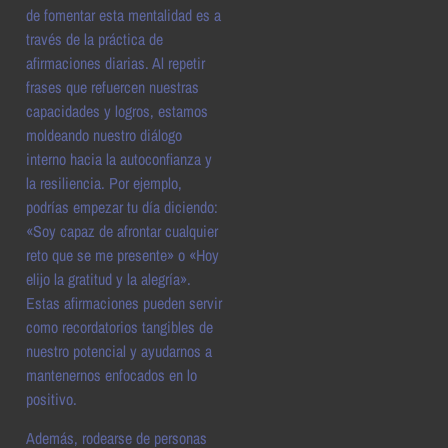
de fomentar esta mentalidad es a
través de la práctica de
afirmaciones diarias. Al repetir
frases que refuercen nuestras
capacidades y logros, estamos
moldeando nuestro diálogo
interno hacia la autoconfianza y
la resiliencia. Por ejemplo,
podrías empezar tu día diciendo:
«Soy capaz de afrontar cualquier
reto que se me presente» o «Hoy
elijo la gratitud y la alegría».
Estas afirmaciones pueden servir
como recordatorios tangibles de
nuestro potencial y ayudarnos a
mantenernos enfocados en lo
positivo.
Además, rodearse de personas