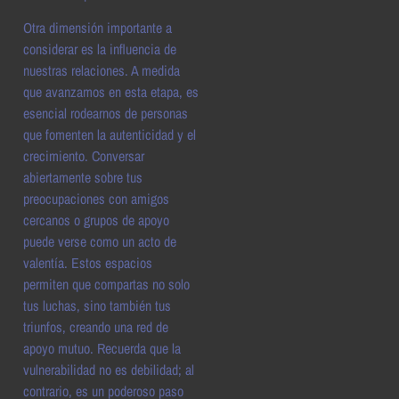
Otra dimensión importante a
considerar es la influencia de
nuestras relaciones. A medida
que avanzamos en esta etapa, es
esencial rodearnos de personas
que fomenten la autenticidad y el
crecimiento. Conversar
abiertamente sobre tus
preocupaciones con amigos
cercanos o grupos de apoyo
puede verse como un acto de
valentía. Estos espacios
permiten que compartas no solo
tus luchas, sino también tus
triunfos, creando una red de
apoyo mutuo. Recuerda que la
vulnerabilidad no es debilidad; al
contrario, es un poderoso paso