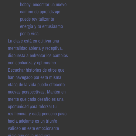
hobby, encontrar un nuevo
camino de aprendizaje
puede revitalizar tu
energía y tu entusiasmo
por la vida.
La clave está en cultivar una
mentalidad abierta y receptiva,
dispuesta a enfrentar los cambios
con confianza y optimismo.
Escuchar historias de otros que
han navegado por esta misma
etapa de la vida puede ofrecerte
nuevas perspectivas. Mantén en
mente que cada desafío es una
oportunidad para reforzar tu
resiliencia, y cada pequeño paso
hacia adelante es un triunfo
valioso en este emocionante
viaje que es la madurez.