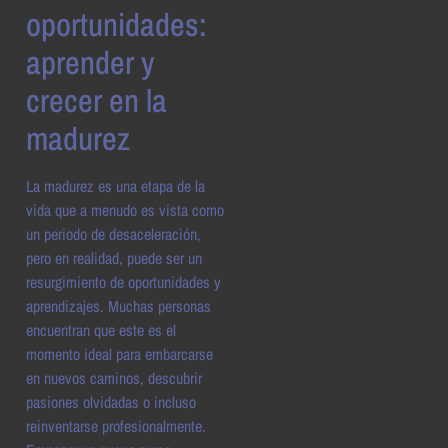
oportunidades:
aprender y
crecer en la
madurez
La madurez es una etapa de la
vida que a menudo es vista como
un periodo de desaceleración,
pero en realidad, puede ser un
resurgimiento de oportunidades y
aprendizajes. Muchas personas
encuentran que este es el
momento ideal para embarcarse
en nuevos caminos, descubrir
pasiones olvidadas o incluso
reinventarse profesionalmente.