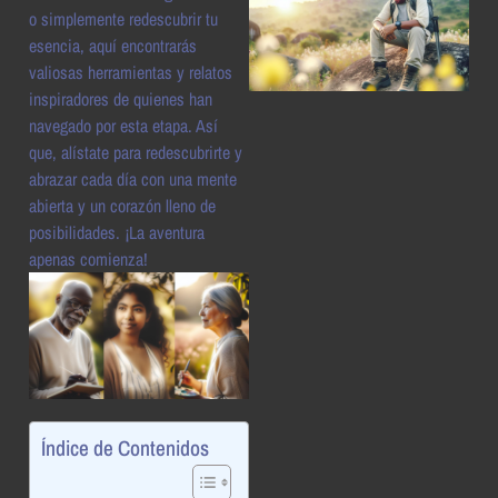
o simplemente redescubrir tu
esencia, aquí encontrarás
valiosas herramientas y relatos
inspiradores de quienes han
navegado por esta etapa. Así
que, alístate para redescubrirte y
abrazar cada día con una mente
abierta y un corazón lleno de
posibilidades. ¡La aventura
apenas comienza!
Índice de Contenidos