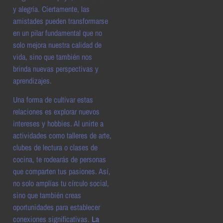
y alegría. Ciertamente, las
amistades pueden transformarse
en un pilar fundamental que no
solo mejora nuestra calidad de
vida, sino que también nos
brinda nuevas perspectivas y
aprendizajes.
Una forma de cultivar estas
relaciones es explorar nuevos
intereses y hobbies. Al unirte a
actividades como talleres de arte,
clubes de lectura o clases de
cocina, te rodearás de personas
que comparten tus pasiones. Así,
no solo amplías tu círculo social,
sino que también creas
oportunidades para establecer
conexiones significativas.
La