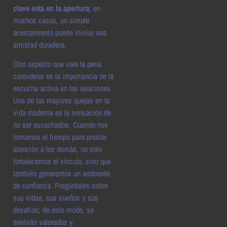
clave está en la apertura
; en
muchos casos, un simple
acercamiento puede iniciar una
amistad duradera.
Otro aspecto que vale la pena
considerar es la importancia de la
escucha activa en las relaciones.
Una de las mayores quejas en la
vida moderna es la sensación de
no ser escuchados. Cuando nos
tomamos el tiempo para prestar
atención a los demás, no solo
fortalecemos el vínculo, sino que
también generamos un ambiente
de confianza. Pregúntales sobre
sus vidas, sus sueños y sus
desafíos; de este modo, se
sentirán valorados y