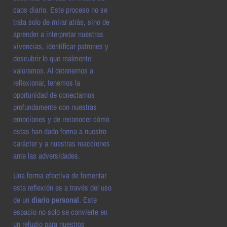
caos diario. Este proceso no se
trata solo de mirar atrás, sino de
aprender a interpretar nuestras
vivencias, identificar patrones y
descubrir lo que realmente
valoramos. Al detenernos a
reflexionar, tenemos la
oportunidad de conectarnos
profundamente con nuestras
emociones y de reconocer cómo
estas han dado forma a nuestro
carácter y a nuestras reacciones
ante las adversidades.
Una forma efectiva de fomentar
esta reflexión es a través del uso
de un
diario personal
. Este
espacio no solo se convierte en
un refugio para nuestros