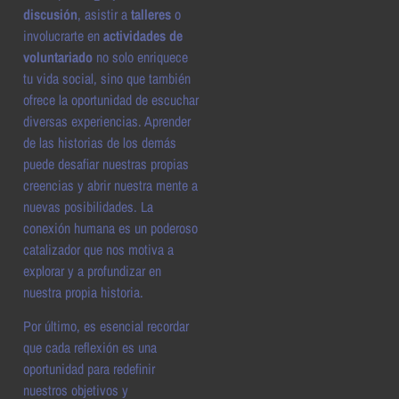
discusión
, asistir a
talleres
o
involucrarte en
actividades de
voluntariado
no solo enriquece
tu vida social, sino que también
ofrece la oportunidad de escuchar
diversas experiencias. Aprender
de las historias de los demás
puede desafiar nuestras propias
creencias y abrir nuestra mente a
nuevas posibilidades. La
conexión humana es un poderoso
catalizador que nos motiva a
explorar y a profundizar en
nuestra propia historia.
Por último, es esencial recordar
que cada reflexión es una
oportunidad para redefinir
nuestros objetivos y