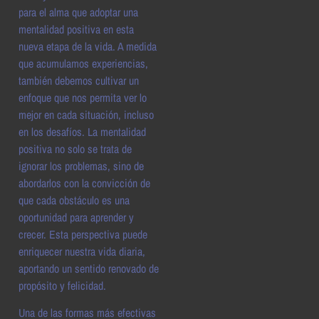
para el alma que adoptar una
mentalidad positiva en esta
nueva etapa de la vida. A medida
que acumulamos experiencias,
también debemos cultivar un
enfoque que nos permita ver lo
mejor en cada situación, incluso
en los desafíos. La mentalidad
positiva no solo se trata de
ignorar los problemas, sino de
abordarlos con la convicción de
que cada obstáculo es una
oportunidad para aprender y
crecer. Esta perspectiva puede
enriquecer nuestra vida diaria,
aportando un sentido renovado de
propósito y felicidad.
Una de las formas más efectivas