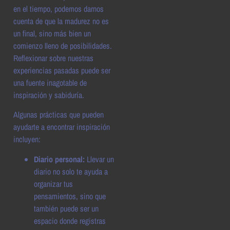
en el tiempo, podemos darnos
cuenta de que la madurez no es
un final, sino más bien un
comienzo lleno de posibilidades.
Reflexionar sobre nuestras
experiencias pasadas puede ser
una fuente inagotable de
inspiración y sabiduría.
Algunas prácticas que pueden
ayudarte a encontrar inspiración
incluyen:
Diario personal:
Llevar un
diario no solo te ayuda a
organizar tus
pensamientos, sino que
también puede ser un
espacio donde registras