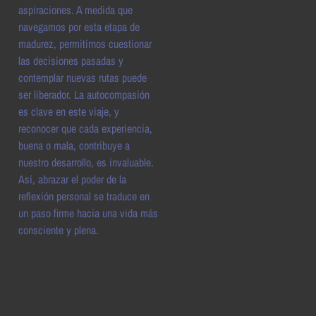
aspiraciones. A medida que
navegamos por esta etapa de
madurez, permitirnos cuestionar
las decisiones pasadas y
contemplar nuevas rutas puede
ser liberador. La autocompasión
es clave en este viaje, y
reconocer que cada experiencia,
buena o mala, contribuye a
nuestro desarrollo, es invaluable.
Así, abrazar el poder de la
reflexión personal se traduce en
un paso firme hacia una vida más
consciente y plena.