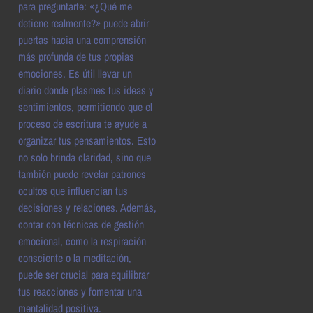
para preguntarte: «¿Qué me
detiene realmente?» puede abrir
puertas hacia una comprensión
más profunda de tus propias
emociones. Es útil llevar un
diario donde plasmes tus ideas y
sentimientos, permitiendo que el
proceso de escritura te ayude a
organizar tus pensamientos. Esto
no solo brinda claridad, sino que
también puede revelar patrones
ocultos que influencian tus
decisiones y relaciones. Además,
contar con técnicas de gestión
emocional, como la respiración
consciente o la meditación,
puede ser crucial para equilibrar
tus reacciones y fomentar una
mentalidad positiva.