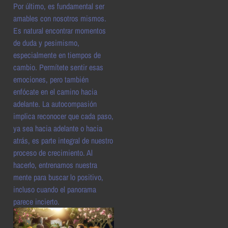
Por último, es fundamental ser
amables con nosotros mismos.
Es natural encontrar momentos
de duda y pesimismo,
especialmente en tiempos de
cambio. Permítete sentir esas
emociones, pero también
enfócate en el camino hacia
adelante. La autocompasión
implica reconocer que cada paso,
ya sea hacia adelante o hacia
atrás, es parte integral de nuestro
proceso de crecimiento. Al
hacerlo, entrenamos nuestra
mente para buscar lo positivo,
incluso cuando el panorama
parece incierto.