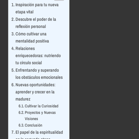
Inspiración para tu nueva
etapa vital
Descubre el poder de la
reflexión personal
Cómo cultivar una
mentalidad positiva
Relaciones
enriquecedoras: nutriendo
tu círculo social
Enfrentando y superando
los obstáculos emocionales
Nuevas oportunidades:
aprender y crecer en la
madurez
Cultivar la Curiosidad
Proyectos y Nuevas
Visiones
Conclusión
El papel de la espiritualidad