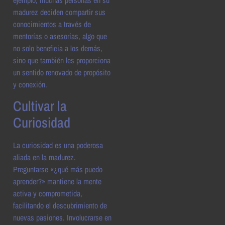
ejemplo, muchas personas en su
madurez deciden compartir sus
conocimientos a través de
mentorías o asesorías, algo que
no solo beneficia a los demás,
sino que también les proporciona
un sentido renovado de propósito
y conexión.
Cultivar la
Curiosidad
La curiosidad es una poderosa
aliada en la madurez.
Preguntarse «¿qué más puedo
aprender?» mantiene la mente
activa y comprometida,
facilitando el descubrimiento de
nuevas pasiones. Involucrarse en