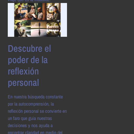
Descubre el
poder de la
reflexión
personal
En nuestra búsqueda constante
por la autocomprensión, la
reflexión personal se convierte en
un faro que guía nuestras
decisiones y nos ayuda a
encontrar claridad en medio del