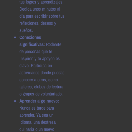
tus logros y aprendizajes.
Dedica unos minutos al
día para escribir sobre tus
reflexiones, deseos y
sueños.
Conexiones
significativas:
Rodearte
de personas que te
inspiren y te apoyen es
clave. Participa en
actividades donde puedas
conocer a otros, como
talleres, clubes de lectura
o grupos de voluntariado.
Aprender algo nuevo:
Nunca es tarde para
aprender. Ya sea un
idioma, una destreza
culinaria o un nuevo