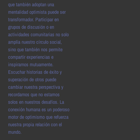
que también adoptan una
mentalidad optimista puede ser
transformador. Participar en
grupos de discusión o en
actividades comunitarias no solo
amplía nuestro círculo social,
sino que también nos permite
compartir experiencias e
inspirarnos mutuamente.
Escuchar historias de éxito y
superación de otros puede
cambiar nuestra perspectiva y
recordarnos que no estamos
solos en nuestros desafíos. La
conexión humana es un poderoso
motor de optimismo que refuerza
nuestra propia relación con el
mundo.