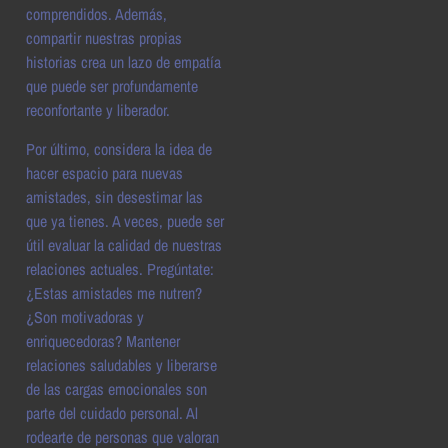
comprendidos. Además,
compartir nuestras propias
historias crea un lazo de empatía
que puede ser profundamente
reconfortante y liberador.
Por último, considera la idea de
hacer espacio para nuevas
amistades, sin desestimar las
que ya tienes. A veces, puede ser
útil evaluar la calidad de nuestras
relaciones actuales. Pregúntate:
¿Estas amistades me nutren?
¿Son motivadoras y
enriquecedoras? Mantener
relaciones saludables y liberarse
de las cargas emocionales son
parte del cuidado personal. Al
rodearte de personas que valoran