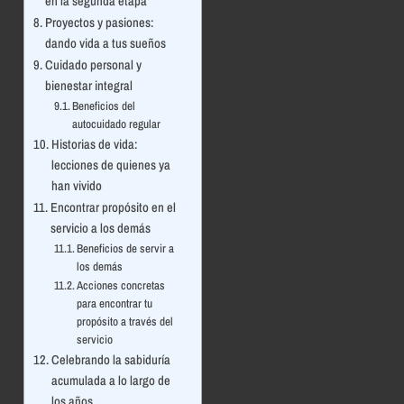
en la segunda etapa
Proyectos y pasiones:
dando vida a tus sueños
Cuidado personal y
bienestar integral
Beneficios del
autocuidado regular
Historias de vida:
lecciones de quienes ya
han vivido
Encontrar propósito en el
servicio a los demás
Beneficios de servir a
los demás
Acciones concretas
para encontrar tu
propósito a través del
servicio
Celebrando la sabiduría
acumulada a lo largo de
los años