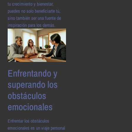
tu crecimiento y bienestar,
puedes no solo beneficiarte tú,
sino también ser una fuente de
inspiración para los demás.
Enfrentando y
superando los
obstáculos
emocionales
Enfrentar los obstáculos
emocionales es un viaje personal