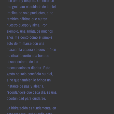
con amor y respeto. Un enfoque
integral para el cuidado de la piel
implica no solo productos, sino
también hábitos que nutren
nuestro cuerpo y alma. Por
ejemplo, una amiga de muchos
años me contó cómo el simple
acto de mimarse con una
mascarilla casera se convirtió en
su ritual favorito a la hora de
desconectarse de las
preocupaciones diarias. Este
gesto no solo beneficia su piel,
sino que también le brinda un
instante de paz y alegría,
recordándole que cada día es una
oportunidad para cuidarse.
La hidratación es fundamental en