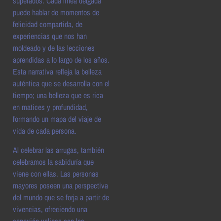
superados. Cada línea delgada
puede hablar de momentos de
felicidad compartida, de
experiencias que nos han
moldeado y de las lecciones
aprendidas a lo largo de los años.
Esta narrativa refleja la belleza
auténtica que se desarrolla con el
tiempo; una belleza que es rica
en matices y profundidad,
formando un mapa del viaje de
vida de cada persona.
Al celebrar las arrugas, también
celebramos la sabiduría que
viene con ellas. Las personas
mayores poseen una perspectiva
del mundo que se forja a partir de
vivencias, ofreciendo una
conexión valiosa con las