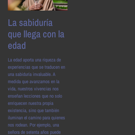
La sabiduría
que llega con la
edad
La edad aporta una riqueza de
experiencias que se traducen en
una sabiduría invaluable. A
medida que avanzamos en la
vida, nuestros vivencias nos
enseñan lecciones que no solo
enriquecen nuestra propia
existencia, sino que también
iluminan el camino para quienes
nos rodean. Por ejemplo, una
señora de setenta años puede