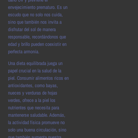
envejecimiento prematuro. Es un
escudo que no solo nos cuida,
sino que también nos invita a
disfrutar del sol de manera
responsable, recordándonos que
edad y brillo pueden coexistir en
perfecta armonía.
Una dieta equilibrada juega un
papel crucial en la salud de la
piel. Consumir alimentos ricos en
antioxidantes, como bayas,
nueces y verduras de hojas
verdes, ofrece a la piel los
nutrientes que necesita para
mantenerse saludable. Además,
la actividad física promueve no
solo una buena circulación, sino
que también aumenta nuestra