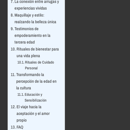
La conexión entre arrugas y
experiencias vividas
Maquillaje y estilo:
realzando la belleza única
Testimonios de
empoderamiento en la
tercera edad
Rituales de bienestar para
una vida plena
Rituales de Cuidado
Personal
Transformando la
percepción de la edad en
la cultura
Educación y
Sensibilización
El viaje hacia la
aceptación y el amor
propio
FAQ