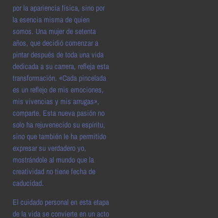
por la apariencia física, sino por
la esencia misma de quien
somos. Una mujer de setenta
años, que decidió comenzar a
pintar después de toda una vida
dedicada a su carrera, refleja esta
transformación. «Cada pincelada
es un reflejo de mis emociones,
mis vivencias y mis arrugas»,
comparte. Esta nueva pasión no
solo ha rejuvenecido su espíritu,
sino que también le ha permitido
expresar su verdadero yo,
mostrándole al mundo que la
creatividad no tiene fecha de
caducidad.
El cuidado personal en esta etapa
de la vida se convierte en un acto