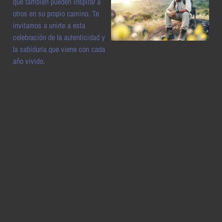
que también pueden inspirar a
otros en su propio camino. Te
invitamos a unirte a esta
celebración de la autenticidad y
la sabiduría que viene con cada
año vivido.