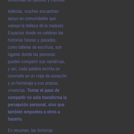
Además, muchos encuentran
apoyo en comunidades que
valoran la belleza de la madurez.
Espacios donde se celebran las
historias futuras y pasadas,
como talleres de escritura, son
lugares donde las personas
pueden compartir sus narrativas,
y así, cada palabra escrita se
convierte en un viaje de sanación
y un homenaje a sus propias
vivencias.
Tomar el paso de
compartir no solo transforma la
percepción personal, sino que
también empodera a otros a
hacerlo.
En resumen, las historias