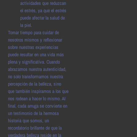
actividades que reduzcan
el estrés, ya que el estrés
puede afectar la salud de
la piel.
Tomar tiempo para cuidar de
nosotros mismos y reflexionar
sobre nuestras experiencias
puede resultar en una vida más
plena y significativa. Cuando
abrazamos nuestra autenticidad,
no solo transformamos nuestra
percepción de la belleza, sino
que también inspiramos a los que
nos rodean a hacer lo mismo. Al
final, cada arruga se convierte en
un testimonio de la hermosa
historia que somos, un
recordatorio brillante de que la
verdadera belleza reside en la