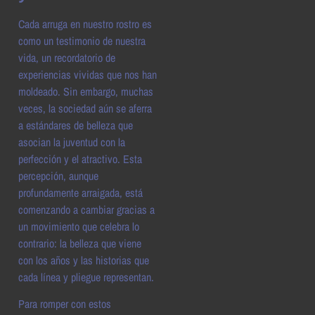
Cada arruga en nuestro rostro es
como un testimonio de nuestra
vida, un recordatorio de
experiencias vividas que nos han
moldeado. Sin embargo, muchas
veces, la sociedad aún se aferra
a estándares de belleza que
asocian la juventud con la
perfección y el atractivo. Esta
percepción, aunque
profundamente arraigada, está
comenzando a cambiar gracias a
un movimiento que celebra lo
contrario: la belleza que viene
con los años y las historias que
cada línea y pliegue representan.
Para romper con estos