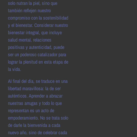
solo nutran la piel, sino que
también reflejen nuestro
compromiso con la sostenibilidad
y el bienestar. Considerar nuestro
bienestar integral, que incluye
salud mental, relaciones
positivas y autenticidad, puede
ser un poderoso catalizador para
lograr la plenitud en esta etapa de
la vida.
Al final del día, se traduce en una
libertad maravillosa: la de ser
auténticos. Aprender a abrazar
nuestras arrugas y todo lo que
representan es un acto de
empoderamiento. No se trata solo
de darle la bienvenida a cada
nuevo año, sino de celebrar cada