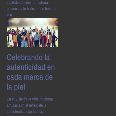
capítulo de nuestra historia
personal y la belleza que brota de
ella.
Celebrando la
autenticidad en
cada marca de
la piel
En el viaje de la vida, nuestras
arrugas son el reflejo de la
autenticidad que hemos