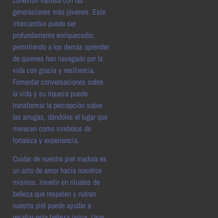
generaciones más jóvenes. Este
intercambio puede ser
profundamente enriquecedor,
permitiendo a los demás aprender
de quienes han navegado por la
vida con gracia y resiliencia.
Fomentar conversaciones sobre
la vida y su riqueza puede
transformar la percepción sobre
las arrugas, dándoles el lugar que
merecen como símbolos de
fortaleza y experiencia.
Cuidar de nuestra piel madura es
un acto de amor hacia nosotros
mismos. Invertir en rituales de
belleza que respeten y nutran
nuestra piel puede ayudar a
resaltar esta belleza única. Usar