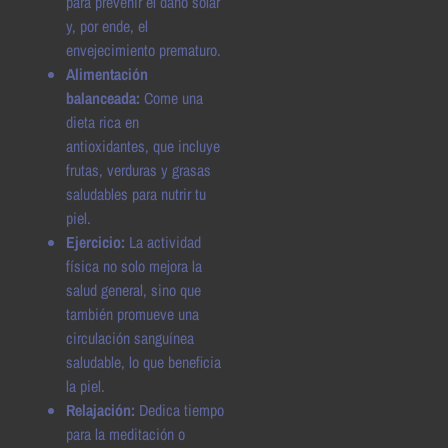
para prevenir el daño solar
y, por ende, el
envejecimiento prematuro.
Alimentación
balanceada:
Come una
dieta rica en
antioxidantes, que incluye
frutas, verduras y grasas
saludables para nutrir tu
piel.
Ejercicio:
La actividad
física no solo mejora la
salud general, sino que
también promueve una
circulación sanguínea
saludable, lo que beneficia
la piel.
Relajación:
Dedica tiempo
para la meditación o