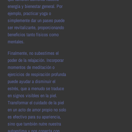
energía y bienestar general. Por
ejemplo, practicar yoga o
simplemente dar un paseo puede
ser revitalizante, proporcionando
beneficios tanto físicos como
mentales.
Finalmente, no subestimes el
poder de la relajación. Incorporar
momentos de meditación o
ejercicios de respiración profunda
puede ayudar a disminuir el
estrés, que a menudo se traduce
en signos visibles en la piel.
Transformar el cuidado de la piel
en un acto de amor propio no solo
es efectivo para su apariencia,
sino que también nutre nuestra
autoestima y nos conecta con