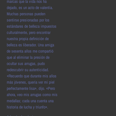
marcas que la vida nos ha
dejado, es un acto de valentía.
Muchas personas pueden
sentirse presionadas por los
estándares de belleza impuestos
culturalmente, pero encontrar
nuestra propia definición de
belleza es liberador. Una amiga
de sesenta años me compartió
que al eliminar la presión de
ocultar sus arrugas, pudo
redescubrir su autenticidad.
«Recuerdo que durante mis años
más jóvenes, quería ver mi piel
perfectamente lisa», dijo. «Pero
ahora, veo mis arrugas como mis
medallas; cada una cuenta una
historia de lucha y triunfo».