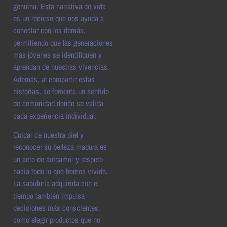
genuina. Esta narrativa de vida
es un recurso que nos ayuda a
conectar con los demás,
permitiendo que las generaciones
más jóvenes se identifiquen y
aprendan de nuestras vivencias.
Además, al compartir estas
historias, se fomenta un sentido
de comunidad donde se valida
cada experiencia individual.
Cuidar de nuestra piel y
reconocer su belleza madura es
un acto de autoamor y respeto
hacia todo lo que hemos vivido.
La sabiduría adquirida con el
tiempo también impulsa
decisiones más conscientes,
como elegir productos que no