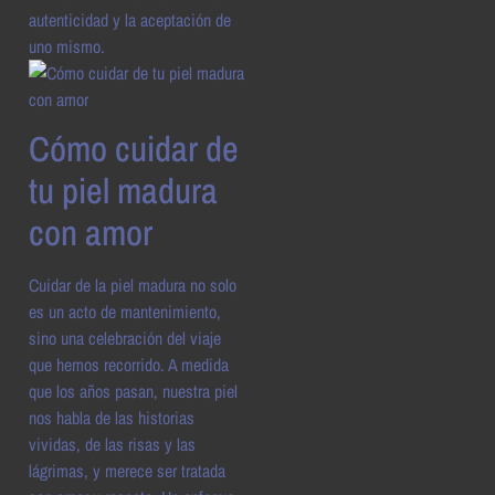
autenticidad y la aceptación de
uno mismo.
Cómo cuidar de
tu piel madura
con amor
Cuidar de la piel madura no solo
es un acto de mantenimiento,
sino una celebración del viaje
que hemos recorrido. A medida
que los años pasan, nuestra piel
nos habla de las historias
vividas, de las risas y las
lágrimas, y merece ser tratada