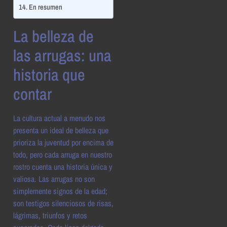
En resumen
La belleza de
las arrugas: una
historia que
contar
La cultura actual a menudo nos
presenta un ideal de belleza que
prioriza la juventud por encima de
todo, pero cada arruga en nuestro
rostro cuenta una historia única y
valiosa. Las arrugas no son
simplemente signos de la edad;
son testigos silenciosos de risas,
lágrimas, triunfos y retos