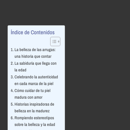
Índice de Contenidos
La belleza de las arrugas:
una historia que contar
La sabiduría que llega con
la edad
Celebrando la autenticidad
en cada marca de la piel
Cómo cuidar de tu piel
madura con amor
Historias inspiradoras de
belleza en la madurez
Rompiendo estereotipos
sobre la belleza y la edad