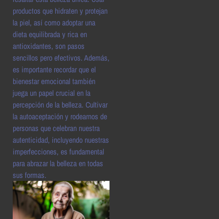
productos que hidraten y protejan
la piel, así como adoptar una
dieta equilibrada y rica en
antioxidantes, son pasos
sencillos pero efectivos. Además,
es importante recordar que el
bienestar emocional también
juega un papel crucial en la
percepción de la belleza. Cultivar
la autoaceptación y rodearnos de
personas que celebran nuestra
autenticidad, incluyendo nuestras
imperfecciones, es fundamental
para abrazar la belleza en todas
sus formas.