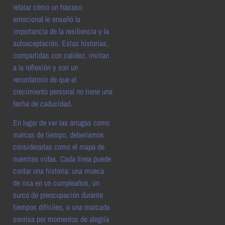
relatar cómo un fracaso
emocional le enseñó la
importancia de la resiliencia y la
autoaceptación. Estas historias,
compartidas con calidez, invitan
a la reflexión y son un
recordatorio de que el
crecimiento personal no tiene una
fecha de caducidad.
En lugar de ver las arrugas como
marcas de tiempo, deberíamos
considerarlas como el mapa de
nuestras vidas. Cada línea puede
contar una historia: una mueca
de risa en un cumpleaños, un
surco de preocupación durante
tiempos difíciles, o una marcada
sonrisa por momentos de alegría