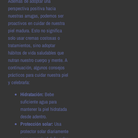
Además de adoptar una
perspectiva positiva hacia
nuestras arrugas, podemos ser
proactivos en cuidar de nuestra
piel madura. Esto no significa
solo usar cremas costosas o
tratamientos, sino adoptar
hábitos de vida saludables que
nutran nuestro cuerpo y mente. A
continuación, algunos consejos
prácticos para cuidar nuestra piel
y celebrarla:
Hidratación:
Bebe
suficiente agua para
mantener la piel hidratada
desde adentro.
Protección solar:
Usa
protector solar diariamente