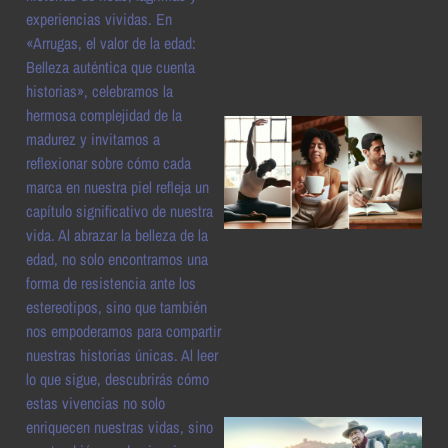
a
experiencias vividas. En
«Arrugas, el valor de la edad:
Belleza auténtica que cuenta
historias», celebramos la
hermosa complejidad de la
madurez y invitamos a
reflexionar sobre cómo cada
marca en nuestra piel refleja un
capítulo significativo de nuestra
vida. Al abrazar la belleza de la
edad, no solo encontramos una
forma de resistencia ante los
a
estereotipos, sino que también
nos empoderamos para compartir
nuestras historias únicas. Al leer
lo que sigue, descubrirás cómo
estas vivencias no solo
enriquecen nuestras vidas, sino