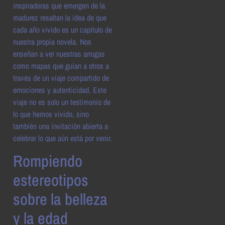
inspiradoras que emergen de la
madurez resaltan la idea de que
cada año vivido es un capítulo de
nuestra propia novela. Nos
enseñan a ver nuestras arrugas
como mapas que guían a otros a
través de un viaje compartido de
emociones y autenticidad. Este
viaje no es solo un testimonio de
lo que hemos vivido, sino
también una invitación abierta a
celebrar lo que aún está por venir.
Rompiendo
estereotipos
sobre la belleza
y la edad