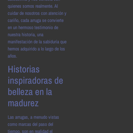
quienes somos realmente. Al
cuidar de nosotros con atención y
cariño, cada arruga se convierte
en un hermoso testimonio de
nuestra historia, una
manifestación de la sabiduría que
hemos adquirido a lo largo de los
años.
Historias
inspiradoras de
belleza en la
madurez
Las arrugas, a menudo vistas
como marcas del paso del
tiempo, son en realidad el