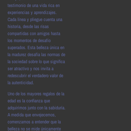
testimonio de una vida rica en
experiencias y aprendizajes.
Cada línea y pliegue cuenta una
historia, desde las risas
compartidas con amigos hasta
los momentos de desafío
superados. Esta belleza única en
la madurez desafía las normas de
la sociedad sobre lo que significa
ser atractivo y nos invita a
redescubrir el verdadero valor de
la autenticidad.
Uno de los mayores regalos de la
edad es la confianza que
adquirimos junto con la sabiduría.
A medida que envejecemos,
comenzamos a entender que la
belleza no se mide únicamente