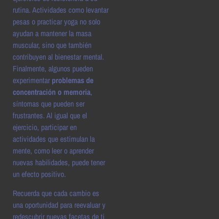
rutina. Actividades como levantar
pesas o practicar yoga no solo
ayudan a mantener la masa
muscular, sino que también
contribuyen al bienestar mental.
Finalmente, algunos pueden
experimentar
problemas de
concentración o memoria
,
síntomas que pueden ser
frustrantes. Al igual que el
ejercicio, participar en
actividades que estimulan la
mente, como leer o aprender
nuevas habilidades, puede tener
un efecto positivo.
Recuerda que cada cambio es
una oportunidad para reevaluar y
redescubrir nuevas facetas de ti