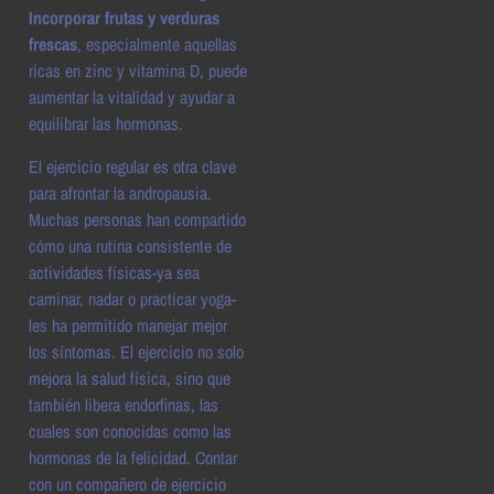
Incorporar frutas y verduras
frescas
, especialmente aquellas
ricas en zinc y vitamina D, puede
aumentar la vitalidad y ayudar a
equilibrar las hormonas.
El ejercicio regular es otra clave
para afrontar la andropausia.
Muchas personas han compartido
cómo una rutina consistente de
actividades físicas-ya sea
caminar, nadar o practicar yoga-
les ha permitido manejar mejor
los síntomas. El ejercicio no solo
mejora la salud física, sino que
también libera endorfinas, las
cuales son conocidas como las
hormonas de la felicidad. Contar
con un compañero de ejercicio