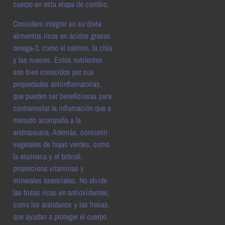
cuerpo en esta etapa de cambio.
Considere integrar en su dieta
alimentos ricos en ácidos grasos
omega-3, como el salmón, la chía
y las nueces. Estos nutrientes
son bien conocidos por sus
propiedades antiinflamatorias,
que pueden ser beneficiosas para
contrarrestar la inflamación que a
menudo acompaña a la
andropausia. Además, consumir
vegetales de hojas verdes, como
la espinaca y el brócoli,
proporciona vitaminas y
minerales esenciales. No olvide
las frutas ricas en antioxidantes,
como los arándanos y las fresas,
que ayudan a proteger el cuerpo