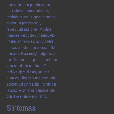
aunque la andropausia pueda
traer ciertos inconvenientes,
también ofrece la oportunidad de
re-evaluar prioridades y
redescubrir pasiones. Muchos
hombres descubren un renovado
interés en hobbies, actividades
físicas e incluso en el desarrollo
personal. Para mitigar algunos de
los síntomas, adoptar un estilo de
vida saludable es clave. Esto
incluye ejercicio regular, una
dieta equilibrada y una adecuada
gestión del estrés, facilitando así
la adaptación a los cambios que
conlleva el envejecimiento.
Síntomas