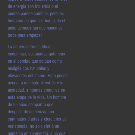
de energía son inciertos o el
cuerpo parece cambiar, pero las
historias de quienes han dado el
paso demuestran que nunca es
tarde para empezar.
La actividad física libera
endorfinas, sustancias químicas
en el cerebro que actúan como
analgésicos naturales y
elevadores del ánimo. Esto puede
ayudar a combatir el estrés y la
ansiedad, síntomas comunes en
esta etapa de la vida. Un hombre
de 65 años compartió que,
después de comenzar con
caminatas diarias y ejercicios de
resistencia, no solo sintió un
aumento en su energía, sino que