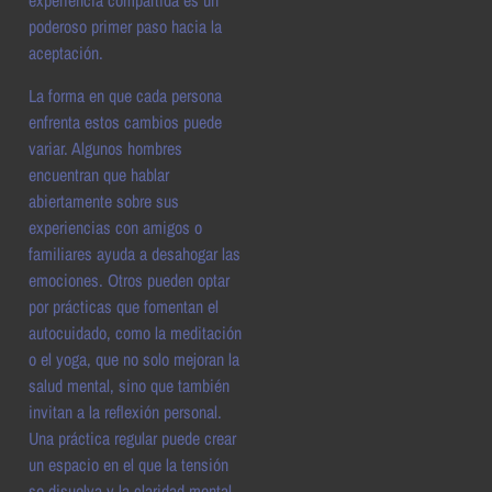
experiencia compartida es un
poderoso primer paso hacia la
aceptación.
La forma en que cada persona
enfrenta estos cambios puede
variar. Algunos hombres
encuentran que hablar
abiertamente sobre sus
experiencias con amigos o
familiares ayuda a desahogar las
emociones. Otros pueden optar
por prácticas que fomentan el
autocuidado, como la meditación
o el yoga, que no solo mejoran la
salud mental, sino que también
invitan a la reflexión personal.
Una práctica regular puede crear
un espacio en el que la tensión
se disuelva y la claridad mental