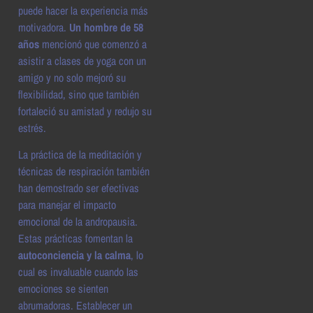
puede hacer la experiencia más
motivadora.
Un hombre de 58
años
mencionó que comenzó a
asistir a clases de yoga con un
amigo y no solo mejoró su
flexibilidad, sino que también
fortaleció su amistad y redujo su
estrés.
La práctica de la meditación y
técnicas de respiración también
han demostrado ser efectivas
para manejar el impacto
emocional de la andropausia.
Estas prácticas fomentan la
autoconciencia y la calma
, lo
cual es invaluable cuando las
emociones se sienten
abrumadoras. Establecer un