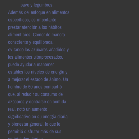
pavo y legumbres.
Además del enfoque en alimentos
específicos, es importante
prestar atención a los hábitos
alimenticios. Comer de manera
consciente y equilibrada,
evitando los azúcares añadidos y
los alimentos ultraprocesados,
puede ayudar a mantener
estables los niveles de energía y
a mejorar el estado de ánimo. Un
hombre de 60 años compartió
que, al reducir su consumo de
azúcares y centrarse en comida
real, notó un aumento
significativo en su energía diaria
y bienestar general, lo que le
permitió disfrutar más de sus
actividades diarias.