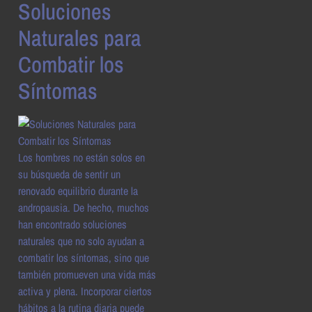
Soluciones
Naturales para
Combatir los
Síntomas
Los hombres no están solos en
su búsqueda de sentir un
renovado equilibrio durante la
andropausia. De hecho, muchos
han encontrado soluciones
naturales que no solo ayudan a
combatir los síntomas, sino que
también promueven una vida más
activa y plena. Incorporar ciertos
hábitos a la rutina diaria puede