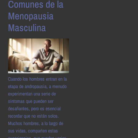
Comunes de la
Menopausia
Masculina
Cuando los hombres entran en la
etapa de andropausia, a menudo
experimentan una serie de
síntomas que pueden ser
desafiantes, pero es esencial
recordar que no están solos.
Muchos hombres, a lo largo de
sus vidas, comparten estas
experiencias, que pueden variar