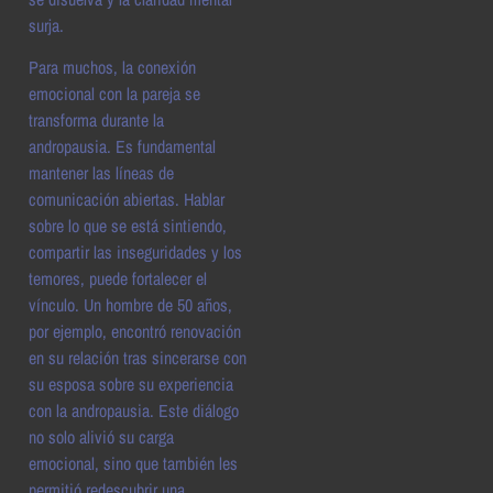
surja.
Para muchos, la conexión
emocional con la pareja se
transforma durante la
andropausia. Es fundamental
mantener las líneas de
comunicación abiertas. Hablar
sobre lo que se está sintiendo,
compartir las inseguridades y los
temores, puede fortalecer el
vínculo. Un hombre de 50 años,
por ejemplo, encontró renovación
en su relación tras sincerarse con
su esposa sobre su experiencia
con la andropausia. Este diálogo
no solo alivió su carga
emocional, sino que también les
permitió redescubrir una