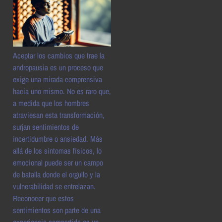
Aceptar los cambios que trae la
andropausia es un proceso que
exige una mirada comprensiva
hacia uno mismo. No es raro que,
a medida que los hombres
atraviesan esta transformación,
surjan sentimientos de
incertidumbre o ansiedad. Más
allá de los síntomas físicos, lo
emocional puede ser un campo
de batalla donde el orgullo y la
vulnerabilidad se entrelazan.
Reconocer que estos
sentimientos son parte de una