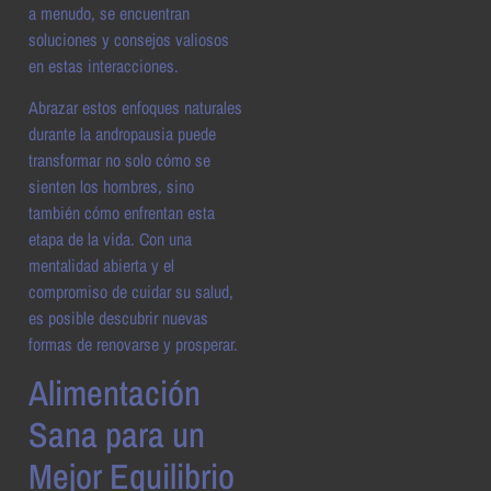
a menudo, se encuentran
soluciones y consejos valiosos
en estas interacciones.
Abrazar estos enfoques naturales
durante la andropausia puede
transformar no solo cómo se
sienten los hombres, sino
también cómo enfrentan esta
etapa de la vida. Con una
mentalidad abierta y el
compromiso de cuidar su salud,
es posible descubrir nuevas
formas de renovarse y prosperar.
Alimentación
Sana para un
Mejor Equilibrio