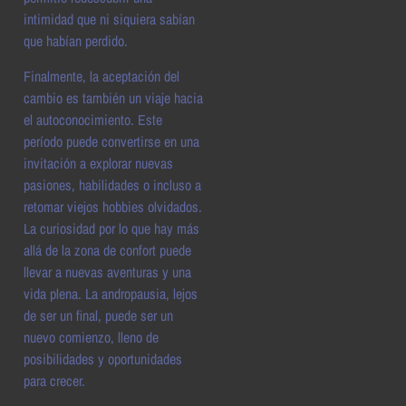
intimidad que ni siquiera sabían
que habían perdido.
Finalmente, la aceptación del
cambio es también un viaje hacia
el autoconocimiento. Este
período puede convertirse en una
invitación a explorar nuevas
pasiones, habilidades o incluso a
retomar viejos hobbies olvidados.
La curiosidad por lo que hay más
allá de la zona de confort puede
llevar a nuevas aventuras y una
vida plena. La andropausia, lejos
de ser un final, puede ser un
nuevo comienzo, lleno de
posibilidades y oportunidades
para crecer.