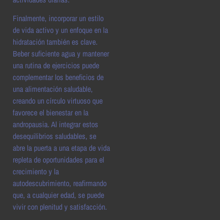
Finalmente, incorporar un estilo
de vida activo y un enfoque en la
hidratación también es clave.
Beber suficiente agua y mantener
una rutina de ejercicios puede
complementar los beneficios de
una alimentación saludable,
creando un círculo virtuoso que
favorece el bienestar en la
andropausia. Al integrar estos
desequilibrios saludables, se
abre la puerta a una etapa de vida
repleta de oportunidades para el
crecimiento y la
autodescubrimiento, reafirmando
que, a cualquier edad, se puede
vivir con plenitud y satisfacción.