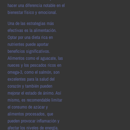
hacer una diferencia notable en el
bienestar físico y emocional.
Una de las estrategias más
efectivas es la alimentación.
Optar por una dieta rica en
nutrientes puede aportar
beneficios significativos.
Alimentos como el aguacate, las
nueces y los pescados ricos en
omega-3, como el salmón, son
excelentes para la salud del
corazón y también pueden
mejorar el estado de ánimo. Así
mismo, es recomendable limitar
el consumo de azúcar y
alimentos procesados, que
pueden provocar inflamación y
afectar los niveles de energía.