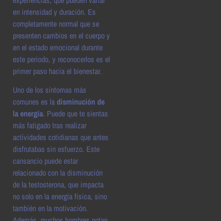
en intensidad y duración. Es
completamente normal que se
presenten cambios en el cuerpo y
en el estado emocional durante
este periodo, y reconocerlos es el
primer paso hacia el bienestar.
Uno de los síntomas más
comunes es la
disminución de
la energía
. Puede que te sientas
más fatigado tras realizar
actividades cotidianas que antes
disfrutabas sin esfuerzo. Este
cansancio puede estar
relacionado con la disminución
de la testosterona, que impacta
no solo en la energía física, sino
también en la motivación.
Además, muchos hombres notan