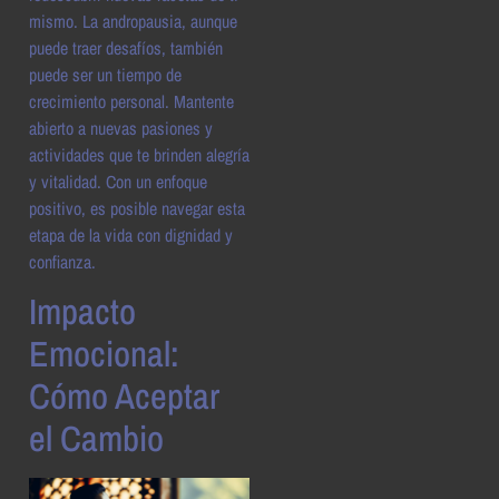
mismo. La andropausia, aunque
puede traer desafíos, también
puede ser un tiempo de
crecimiento personal. Mantente
abierto a nuevas pasiones y
actividades que te brinden alegría
y vitalidad. Con un enfoque
positivo, es posible navegar esta
etapa de la vida con dignidad y
confianza.
Impacto
Emocional:
Cómo Aceptar
el Cambio