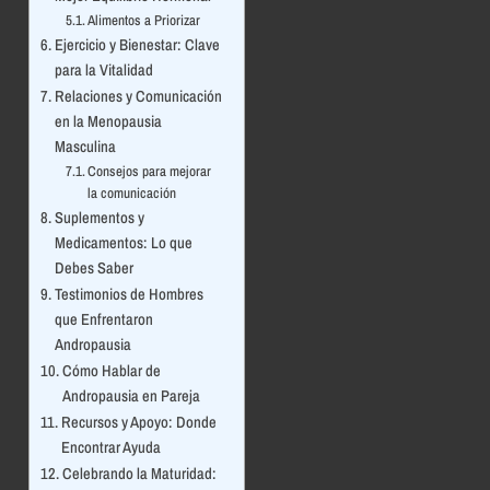
Alimentos a Priorizar
Ejercicio y Bienestar: Clave
para la Vitalidad
Relaciones y Comunicación
en la Menopausia
Masculina
Consejos para mejorar
la comunicación
Suplementos y
Medicamentos: Lo que
Debes Saber
Testimonios de Hombres
que Enfrentaron
Andropausia
Cómo Hablar de
Andropausia en Pareja
Recursos y Apoyo: Donde
Encontrar Ayuda
Celebrando la Maturidad: