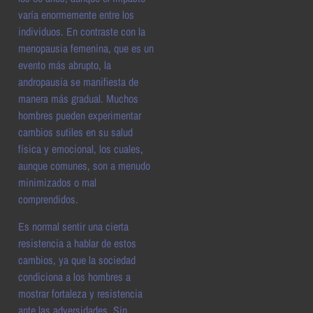
varía enormemente entre los
individuos. En contraste con la
menopausia femenina, que es un
evento más abrupto, la
andropausia se manifiesta de
manera más gradual. Muchos
hombres pueden experimentar
cambios sutiles en su salud
física y emocional, los cuales,
aunque comunes, son a menudo
minimizados o mal
comprendidos.
Es normal sentir una cierta
resistencia a hablar de estos
cambios, ya que la sociedad
condiciona a los hombres a
mostrar fortaleza y resistencia
ante las adversidades. Sin