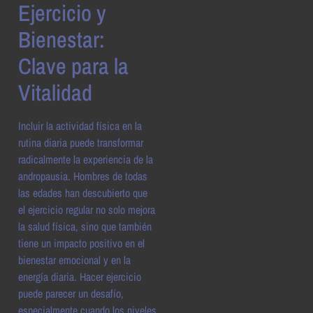
Ejercicio y
Bienestar:
Clave para la
Vitalidad
Incluir la actividad física en la
rutina diaria puede transformar
radicalmente la experiencia de la
andropausia. Hombres de todas
las edades han descubierto que
el ejercicio regular no solo mejora
la salud física, sino que también
tiene un impacto positivo en el
bienestar emocional y en la
energía diaria. Hacer ejercicio
puede parecer un desafío,
especialmente cuando los niveles