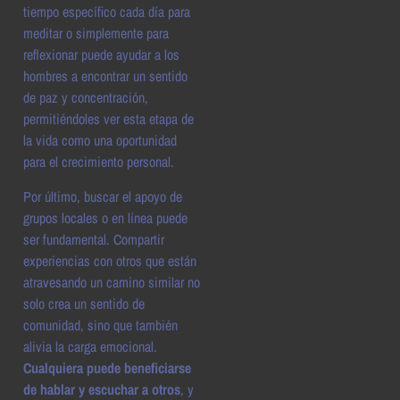
tiempo específico cada día para
meditar o simplemente para
reflexionar puede ayudar a los
hombres a encontrar un sentido
de paz y concentración,
permitiéndoles ver esta etapa de
la vida como una oportunidad
para el crecimiento personal.
Por último, buscar el apoyo de
grupos locales o en línea puede
ser fundamental. Compartir
experiencias con otros que están
atravesando un camino similar no
solo crea un sentido de
comunidad, sino que también
alivia la carga emocional.
Cualquiera puede beneficiarse
de hablar y escuchar a otros
, y