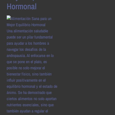
Hormonal
Una alimentación saludable
puede ser un pilar fundamental
para ayudar a los hombres a
navegar los desafíos de la
andropausia. Al enfocarse en lo
que se pone en el plato, es
posible no solo mejorar el
bienestar físico, sino también
influir positivamente en el
equilibrio hormonal y el estado de
ánimo. Se ha demostrado que
ciertos alimentos no solo aportan
nutrientes esenciales, sino que
también ayudan a regular el