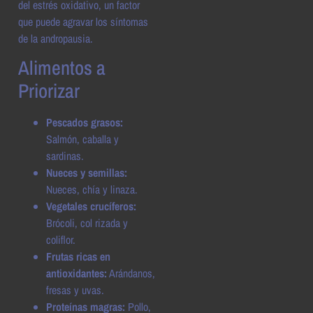
del estrés oxidativo, un factor
que puede agravar los síntomas
de la andropausia.
Alimentos a
Priorizar
Pescados grasos:
Salmón, caballa y
sardinas.
Nueces y semillas:
Nueces, chía y linaza.
Vegetales crucíferos:
Brócoli, col rizada y
coliflor.
Frutas ricas en
antioxidantes:
Arándanos,
fresas y uvas.
Proteínas magras:
Pollo,