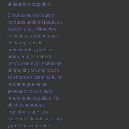
el deterioro cognitivo.
El consumo de frutas y
verduras también juega un
papel crucial. Alimentos
como los arándanos, que
están repletos de
antioxidantes, pueden
proteger al cerebro del
estrés oxidativo. Asimismo,
el brócoli y las espinacas
son ricos en vitamina K, un
nutriente que se ha
asociado con un mejor
rendimiento cognitivo. No
olvides incorporar
legumbres, que son
excelentes fuentes de fibra
y proteínas y pueden