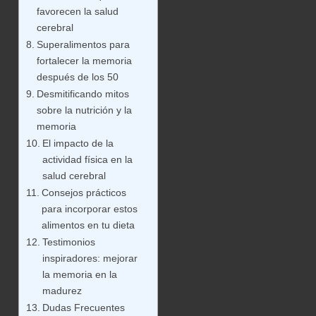
favorecen la salud
cerebral
Superalimentos para
fortalecer la memoria
después de los 50
Desmitificando mitos
sobre la nutrición y la
memoria
El impacto de la
actividad física en la
salud cerebral
Consejos prácticos
para incorporar estos
alimentos en tu dieta
Testimonios
inspiradores: mejorar
la memoria en la
madurez
Dudas Frecuentes