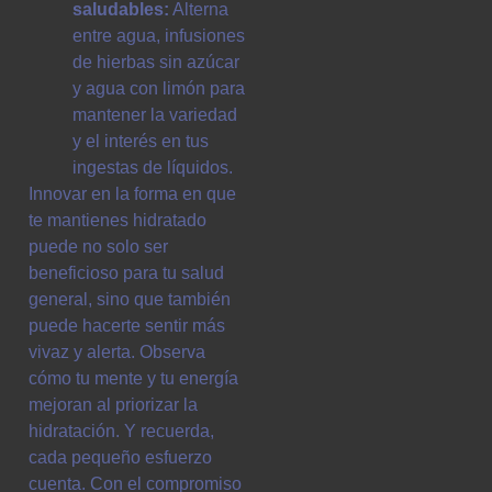
saludables:
Alterna
entre agua, infusiones
de hierbas sin azúcar
y agua con limón para
mantener la variedad
y el interés en tus
ingestas de líquidos.
Innovar en la forma en que
te mantienes hidratado
puede no solo ser
beneficioso para tu salud
general, sino que también
puede hacerte sentir más
vivaz y alerta. Observa
cómo tu mente y tu energía
mejoran al priorizar la
hidratación. Y recuerda,
cada pequeño esfuerzo
cuenta. Con el compromiso