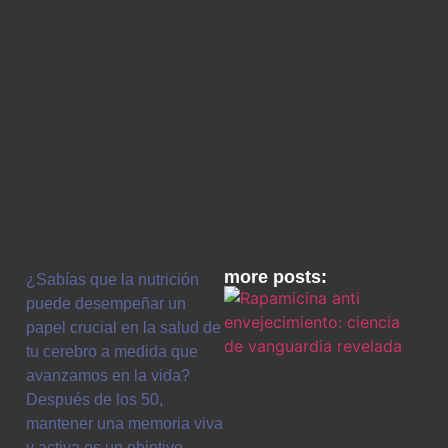
more posts:
¿Sabías que la nutrición
puede desempeñar un
papel crucial en la salud de
tu cerebro a medida que
avanzamos en la vida?
Después de los 50,
mantener una memoria viva
y activa es un objetivo