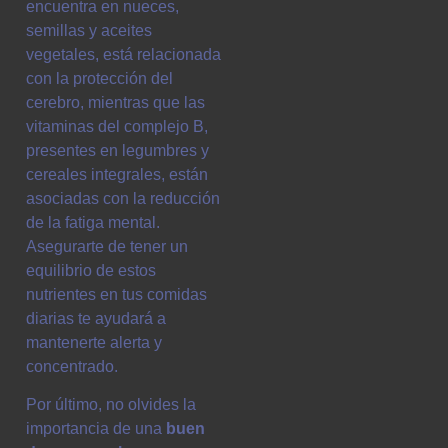
encuentra en nueces,
semillas y aceites
vegetales, está relacionada
con la protección del
cerebro, mientras que las
vitaminas del complejo B,
presentes en legumbres y
cereales integrales, están
asociadas con la reducción
de la fatiga mental.
Asegurarte de tener un
equilibrio de estos
nutrientes en tus comidas
diarias te ayudará a
mantenerte alerta y
concentrado.
Por último, no olvides la
importancia de una
buen