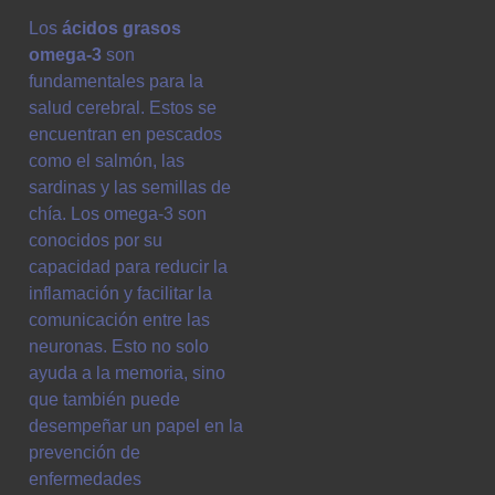
Los
ácidos grasos
omega-3
son
fundamentales para la
salud cerebral. Estos se
encuentran en pescados
como el salmón, las
sardinas y las semillas de
chía. Los omega-3 son
conocidos por su
capacidad para reducir la
inflamación y facilitar la
comunicación entre las
neuronas. Esto no solo
ayuda a la memoria, sino
que también puede
desempeñar un papel en la
prevención de
enfermedades