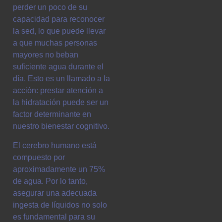
perder un poco de su
capacidad para reconocer
la sed, lo que puede llevar
a que muchas personas
mayores no beban
suficiente agua durante el
día. Esto es un llamado a la
acción: prestar atención a
la hidratación puede ser un
factor determinante en
nuestro bienestar cognitivo.
El cerebro humano está
compuesto por
aproximadamente un 75%
de agua. Por lo tanto,
asegurar una adecuada
ingesta de líquidos no solo
es fundamental para su