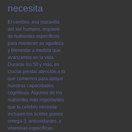
necesita
El cerebro, esa maravilla
del ser humano, requiere
de nutrientes específicos
para mantener su agudeza
y bienestar a medida que
avanzamos en la vida.
Durante los 50 y más, es
crucial prestar atención a lo
que comemos para apoyar
nuestras capacidades
cognitivas. Algunos de los
nutrientes más importantes
que tu cerebro necesita
incluyen los ácidos grasos
omega-3, antioxidantes, y
vitaminas específicas.