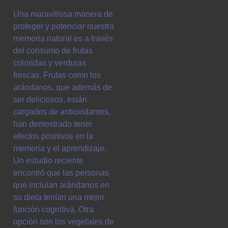
Una maravillosa manera de
proteger y potenciar nuestra
memoria natural es a través
del consumo de frutas
coloridas y verduras
frescas. Frutas como los
arándanos, que además de
ser deliciosos, están
cargados de antioxidantes,
han demostrado tener
efectos positivos en la
memoria y el aprendizaje.
Un estudio reciente
encontró que las personas
que incluían arándanos en
su dieta tenían una mejor
función cognitiva. Otra
opción son los vegetales de