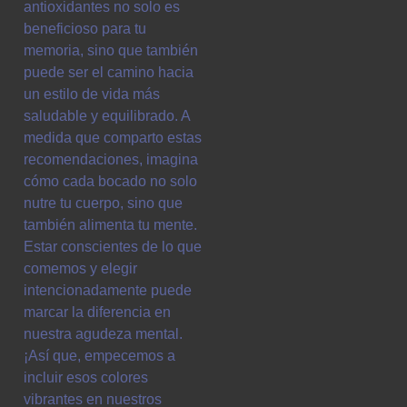
antioxidantes no solo es
beneficioso para tu
memoria, sino que también
puede ser el camino hacia
un estilo de vida más
saludable y equilibrado. A
medida que comparto estas
recomendaciones, imagina
cómo cada bocado no solo
nutre tu cuerpo, sino que
también alimenta tu mente.
Estar conscientes de lo que
comemos y elegir
intencionadamente puede
marcar la diferencia en
nuestra agudeza mental.
¡Así que, empecemos a
incluir esos colores
vibrantes en nuestros