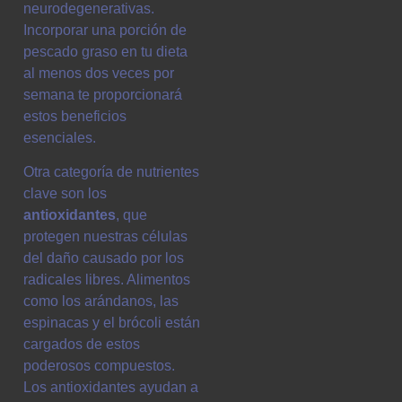
neurodegenerativas.
Incorporar una porción de
pescado graso en tu dieta
al menos dos veces por
semana te proporcionará
estos beneficios
esenciales.
Otra categoría de nutrientes
clave son los
antioxidantes
, que
protegen nuestras células
del daño causado por los
radicales libres. Alimentos
como los arándanos, las
espinacas y el brócoli están
cargados de estos
poderosos compuestos.
Los antioxidantes ayudan a