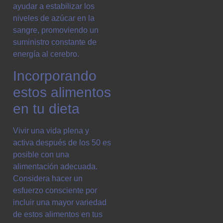
ayudar a estabilizar los
niveles de azúcar en la
sangre, promoviendo un
suministro constante de
energía al cerebro.
Incorporando
estos alimentos
en tu dieta
Vivir una vida plena y
activa después de los 50 es
posible con una
alimentación adecuada.
Considera hacer un
esfuerzo consciente por
incluir una mayor variedad
de estos alimentos en tus