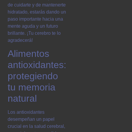
de cuidarte y de mantenerte
hidratado, estarás dando un
paso importante hacia una
mente aguda y un futuro
brillante. ¡Tu cerebro te lo
agradecerá!
Alimentos
antioxidantes:
protegiendo
tu memoria
natural
Los antioxidantes
desempeñan un papel
crucial en la salud cerebral,