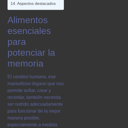
Aspectos destacados
Alimentos
esenciales
para
potenciar la
memoria
El cerebro humano, ese
maravilloso órgano que nos
permite soñar, crear y
recordar, también necesita
ser nutrido adecuadamente
para funcionar de la mejor
manera posible,
especialmente a medida