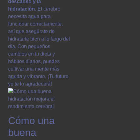
descanso y la
hidratación
. El cerebro
necesita agua para
funcionar correctamente,
así que asegúrate de
hidratarte bien a lo largo del
día. Con pequeños
cambios en tu dieta y
hábitos diarios, puedes
cultivar una mente más
aguda y vibrante. ¡Tu futuro
yo te lo agradecerá!
Cómo una
buena