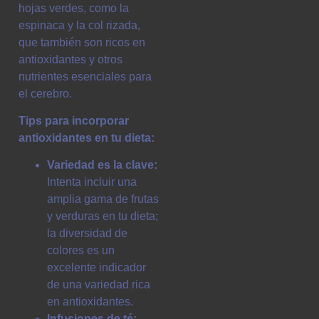
hojas verdes, como la
espinaca y la col rizada,
que también son ricos en
antioxidantes y otros
nutrientes esenciales para
el cerebro.
Tips para incorporar
antioxidantes en tu dieta:
Variedad es la clave:
Intenta incluir una
amplia gama de frutas
y verduras en tu dieta;
la diversidad de
colores es un
excelente indicador
de una variedad rica
en antioxidantes.
Infusiones de té: