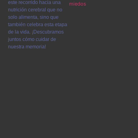
este recorrido hacia una
nutrición cerebral que no
solo alimenta, sino que
también celebra esta etapa
de la vida. ¡Descubramos
juntos cómo cuidar de
nuestra memoria!