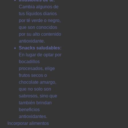
Cambia algunos de
tus líquidos diarios
por té verde o negro,
que son conocidos
por su alto contenido
antioxidante.
Snacks saludables:
En lugar de optar por
bocadillos
procesados, elige
frutos secos o
chocolate amargo,
que no solo son
sabrosos, sino que
también brindan
beneficios
antioxidantes.
Incorporar alimentos