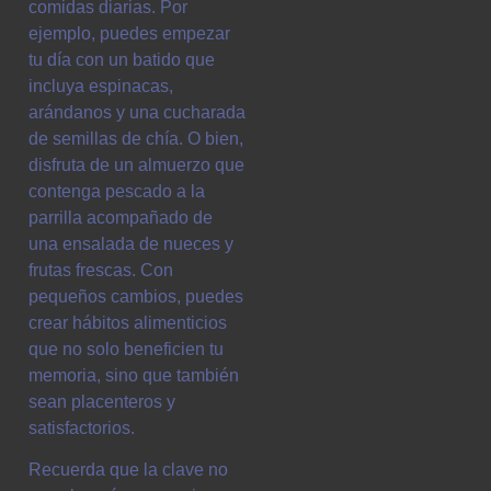
comidas diarias. Por
ejemplo, puedes empezar
tu día con un batido que
incluya espinacas,
arándanos y una cucharada
de semillas de chía. O bien,
disfruta de un almuerzo que
contenga pescado a la
parrilla acompañado de
una ensalada de nueces y
frutas frescas. Con
pequeños cambios, puedes
crear hábitos alimenticios
que no solo beneficien tu
memoria, sino que también
sean placenteros y
satisfactorios.
Recuerda que la clave no