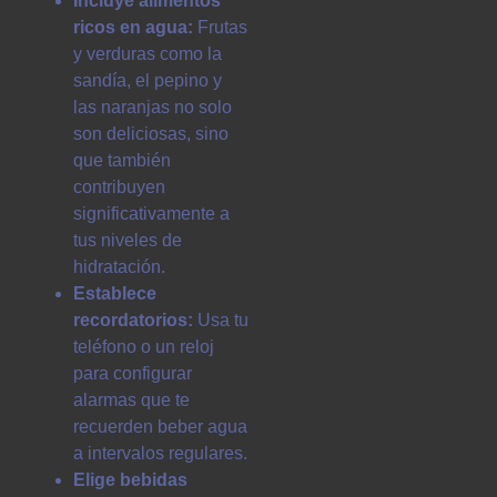
Incluye alimentos
ricos en agua:
Frutas
y verduras como la
sandía, el pepino y
las naranjas no solo
son deliciosas, sino
que también
contribuyen
significativamente a
tus niveles de
hidratación.
Establece
recordatorios:
Usa tu
teléfono o un reloj
para configurar
alarmas que te
recuerden beber agua
a intervalos regulares.
Elige bebidas