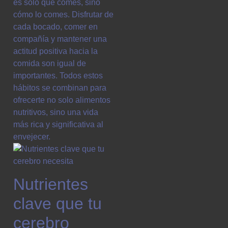
es solo qué comes, sino
cómo lo comes. Disfrutar de
cada bocado, comer en
compañía y mantener una
actitud positiva hacia la
comida son igual de
importantes. Todos estos
hábitos se combinan para
ofrecerte no solo alimentos
nutritivos, sino una vida
más rica y significativa al
envejecer.
Nutrientes
clave que tu
cerebro