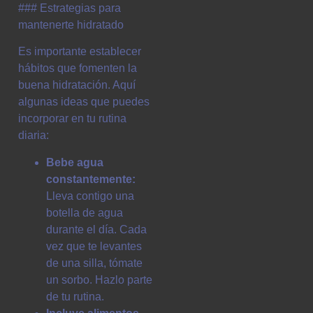
### Estrategias para
mantenerte hidratado
Es importante establecer
hábitos que fomenten la
buena hidratación. Aquí
algunas ideas que puedes
incorporar en tu rutina
diaria:
Bebe agua
constantemente:
Lleva contigo una
botella de agua
durante el día. Cada
vez que te levantes
de una silla, tómate
un sorbo. Hazlo parte
de tu rutina.