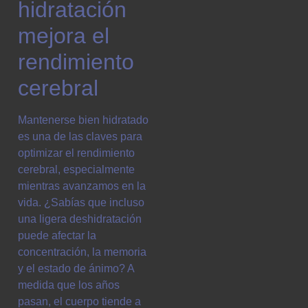
hidratación
mejora el
rendimiento
cerebral
Mantenerse bien hidratado
es una de las claves para
optimizar el rendimiento
cerebral, especialmente
mientras avanzamos en la
vida. ¿Sabías que incluso
una ligera deshidratación
puede afectar la
concentración, la memoria
y el estado de ánimo? A
medida que los años
pasan, el cuerpo tiende a