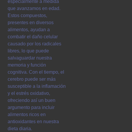
especialmente a medida
que avanzamos en edad.
Estos compuestos,
presentes en diversos
alimentos, ayudan a
combatir el daño celular
causado por los radicales
libres, lo que puede
salvaguardar nuestra
memoria y función
cognitiva. Con el tiempo, el
cerebro puede ser más
susceptible a la inflamación
y el estrés oxidativo,
ofreciendo así un buen
argumento para incluir
alimentos ricos en
antioxidantes en nuestra
dieta diaria.