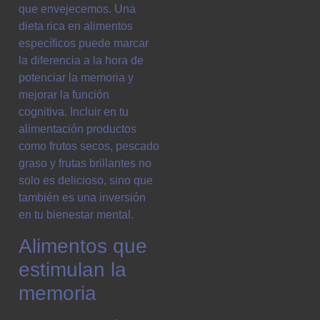
que envejecemos. Una
dieta rica en alimentos
específicos puede marcar
la diferencia a la hora de
potenciar la memoria y
mejorar la función
cognitiva. Incluir en tu
alimentación productos
como frutos secos, pescado
graso y frutas brillantes no
solo es delicioso, sino que
también es una inversión
en tu bienestar mental.
Alimentos que
estimulan la
memoria