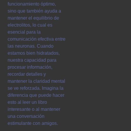
funcionamiento óptimo,
sino que también ayuda a
mantener el equilibrio de
electrolitos, lo cual es
esencial para la
comunicación efectiva entre
las neuronas. Cuando
estamos bien hidratados,
nuestra capacidad para
procesar información,
recordar detalles y
mantener la claridad mental
se ve reforzada. Imagina la
diferencia que puede hacer
esto al leer un libro
interesante o al mantener
una conversación
estimulante con amigos.