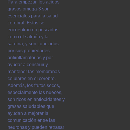
Para empezar, los ácidos
grasos omega-3 son
esenciales para la salud
cerebral. Estos se
encuentran en pescados
como el salmón y la
sardina, y son conocidos
por sus propiedades
antiinflamatorias y por
ayudar a construir y
mantener las membranas
celulares en el cerebro.
Además, los frutos secos,
especialmente las nueces,
son ricos en antioxidantes y
grasas saludables que
ayudan a mejorar la
comunicación entre las
neuronas y pueden retrasar