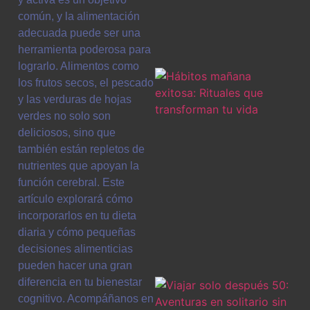
común, y la alimentación
adecuada puede ser una
herramienta poderosa para
lograrlo. Alimentos como
los frutos secos, el pescado
y las verduras de hojas
verdes no solo son
deliciosos, sino que
también están repletos de
nutrientes que apoyan la
función cerebral. Este
artículo explorará cómo
incorporarlos en tu dieta
diaria y cómo pequeñas
decisiones alimenticias
pueden hacer una gran
diferencia en tu bienestar
cognitivo. Acompáñanos en