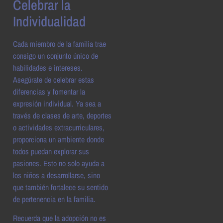
Celebrar la
Individualidad
Cada miembro de la familia trae
consigo un conjunto único de
habilidades e intereses.
Asegúrate de celebrar estas
diferencias y fomentar la
expresión individual. Ya sea a
través de clases de arte, deportes
o actividades extracurriculares,
proporciona un ambiente donde
todos puedan explorar sus
pasiones. Esto no solo ayuda a
los niños a desarrollarse, sino
que también fortalece su sentido
de pertenencia en la familia.
Recuerda que la adopción no es