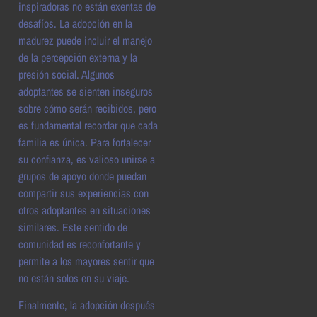
inspiradoras no están exentas de
desafíos. La adopción en la
madurez puede incluir el manejo
de la percepción externa y la
presión social. Algunos
adoptantes se sienten inseguros
sobre cómo serán recibidos, pero
es fundamental recordar que cada
familia es única. Para fortalecer
su confianza, es valioso unirse a
grupos de apoyo donde puedan
compartir sus experiencias con
otros adoptantes en situaciones
similares. Este sentido de
comunidad es reconfortante y
permite a los mayores sentir que
no están solos en su viaje.
Finalmente, la adopción después