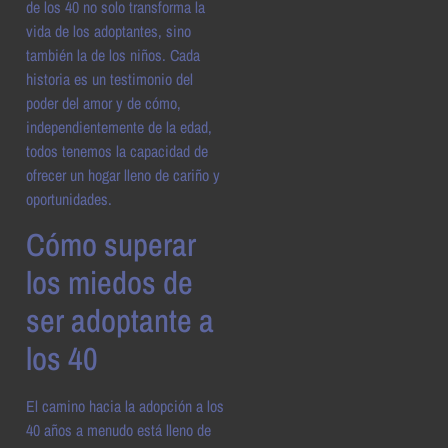
de los 40 no solo transforma la
vida de los adoptantes, sino
también la de los niños. Cada
historia es un testimonio del
poder del amor y de cómo,
independientemente de la edad,
todos tenemos la capacidad de
ofrecer un hogar lleno de cariño y
oportunidades.
Cómo superar
los miedos de
ser adoptante a
los 40
El camino hacia la adopción a los
40 años a menudo está lleno de