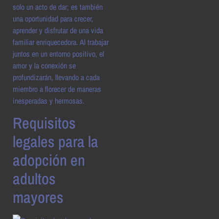
solo un acto de dar; es también
una oportunidad para crecer,
aprender y disfrutar de una vida
familiar enriquecedora. Al trabajar
juntos en un entorno positivo, el
amor y la conexión se
profundizarán, llevando a cada
miembro a florecer de maneras
inesperadas y hermosas.
Requisitos
legales para la
adopción en
adultos
mayores