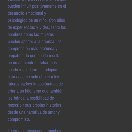
pueden influir positivamente en el
desarrollo emocional y
psicológico de un niño. Con años
de experiencias vividas, tanto los
hombres como las mujeres
pueden aportar a la crianza una
comprensión más profunda y
empática, lo que puede resultar
en un ambiente familiar más
cálido y solidario. La adopción a
esta edad no solo ofrece a los
futuros padres la oportunidad de
criar a un hijo, sino que también
les brinda la posibilidad de
reescribir sus propias historias
desde una narrativa de amor y
compromiso.
La vida ha enseñado a muchas