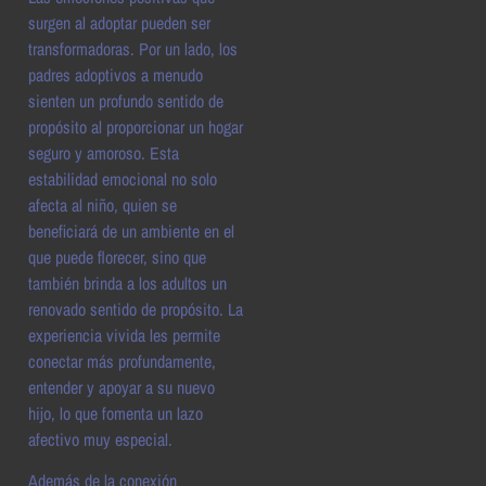
surgen al adoptar pueden ser
transformadoras. Por un lado, los
padres adoptivos a menudo
sienten un profundo sentido de
propósito al proporcionar un hogar
seguro y amoroso. Esta
estabilidad emocional no solo
afecta al niño, quien se
beneficiará de un ambiente en el
que puede florecer, sino que
también brinda a los adultos un
renovado sentido de propósito. La
experiencia vivida les permite
conectar más profundamente,
entender y apoyar a su nuevo
hijo, lo que fomenta un lazo
afectivo muy especial.
Además de la conexión