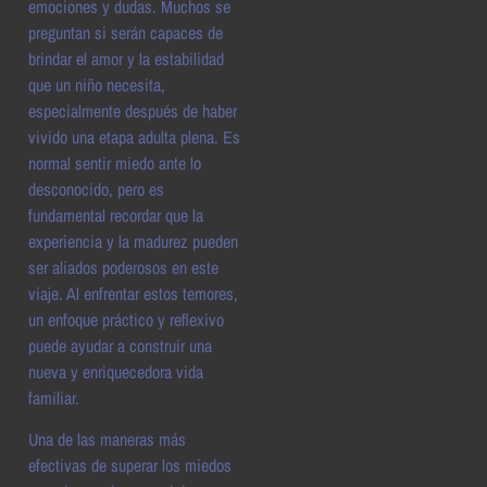
emociones y dudas. Muchos se
preguntan si serán capaces de
brindar el amor y la estabilidad
que un niño necesita,
especialmente después de haber
vivido una etapa adulta plena. Es
normal sentir miedo ante lo
desconocido, pero es
fundamental recordar que la
experiencia y la madurez pueden
ser aliados poderosos en este
viaje. Al enfrentar estos temores,
un enfoque práctico y reflexivo
puede ayudar a construir una
nueva y enriquecedora vida
familiar.
Una de las maneras más
efectivas de superar los miedos