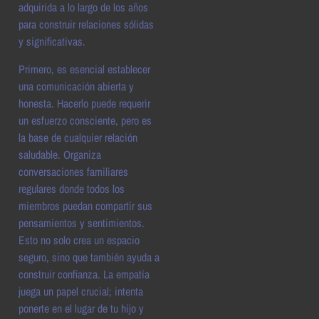
adquirida a lo largo de los años
para construir relaciones sólidas
y significativas.
Primero, es esencial establecer
una comunicación abierta y
honesta. Hacerlo puede requerir
un esfuerzo consciente, pero es
la base de cualquier relación
saludable. Organiza
conversaciones familiares
regulares donde todos los
miembros puedan compartir sus
pensamientos y sentimientos.
Esto no solo crea un espacio
seguro, sino que también ayuda a
construir confianza. La empatía
juega un papel crucial; intenta
ponerte en el lugar de tu hijo y