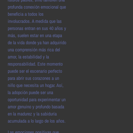
profunda conexión emocional que
beneficia a todos los
involucrados. A medida que las
personas entran en sus 40 años y
más, suelen estar en una etapa
de la vida donde ya han adquirido
una comprensión más rica del
amor, la estabilidad y la
responsabilidad. Este momento
puede ser el escenario perfecto
para abrir sus corazones a un
niño que necesita un hogar. Así,
la adopción puede ser una
oportunidad para experimentar un
amor genuino y profundo basada
en la madurez y la sabiduría
acumulada a lo largo de los años.
Las emociones positivas que