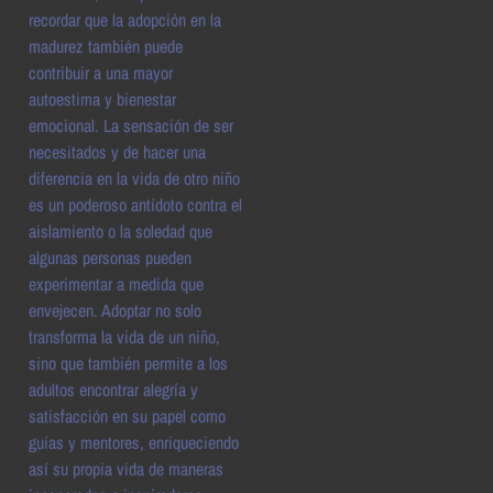
recordar que la adopción en la
madurez también puede
contribuir a una mayor
autoestima y bienestar
emocional. La sensación de ser
necesitados y de hacer una
diferencia en la vida de otro niño
es un poderoso antídoto contra el
aislamiento o la soledad que
algunas personas pueden
experimentar a medida que
envejecen. Adoptar no solo
transforma la vida de un niño,
sino que también permite a los
adultos encontrar alegría y
satisfacción en su papel como
guías y mentores, enriqueciendo
así su propia vida de maneras