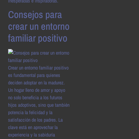
inesperadas e inspiradoras.
Consejos para
crear un entorno
familiar positivo
Crear un entorno familiar positivo
es fundamental para quienes
deciden adoptar en la madurez.
Un hogar lleno de amor y apoyo
no solo beneficia a los futuros
hijos adoptivos, sino que también
potencia la felicidad y la
satisfacción de los padres. La
clave está en aprovechar la
experiencia y la sabiduría