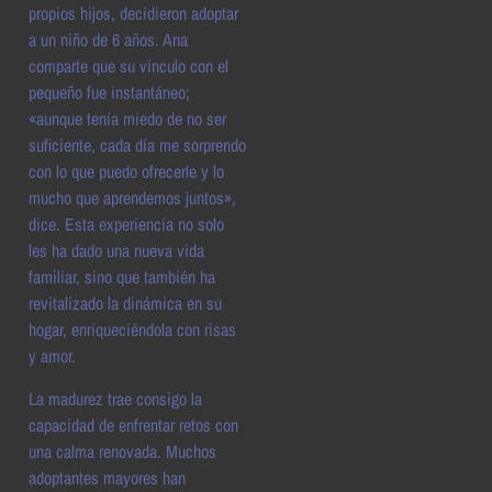
propios hijos, decidieron adoptar
a un niño de 6 años. Ana
comparte que su vínculo con el
pequeño fue instantáneo;
«aunque tenía miedo de no ser
suficiente, cada día me sorprendo
con lo que puedo ofrecerle y lo
mucho que aprendemos juntos»,
dice. Esta experiencia no solo
les ha dado una nueva vida
familiar, sino que también ha
revitalizado la dinámica en su
hogar, enriqueciéndola con risas
y amor.
La madurez trae consigo la
capacidad de enfrentar retos con
una calma renovada. Muchos
adoptantes mayores han