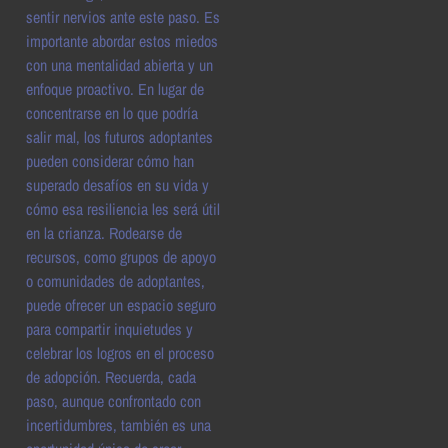
sentir nervios ante este paso. Es
importante abordar estos miedos
con una mentalidad abierta y un
enfoque proactivo. En lugar de
concentrarse en lo que podría
salir mal, los futuros adoptantes
pueden considerar cómo han
superado desafíos en su vida y
cómo esa resiliencia les será útil
en la crianza. Rodearse de
recursos, como grupos de apoyo
o comunidades de adoptantes,
puede ofrecer un espacio seguro
para compartir inquietudes y
celebrar los logros en el proceso
de adopción. Recuerda, cada
paso, aunque confrontado con
incertidumbres, también es una