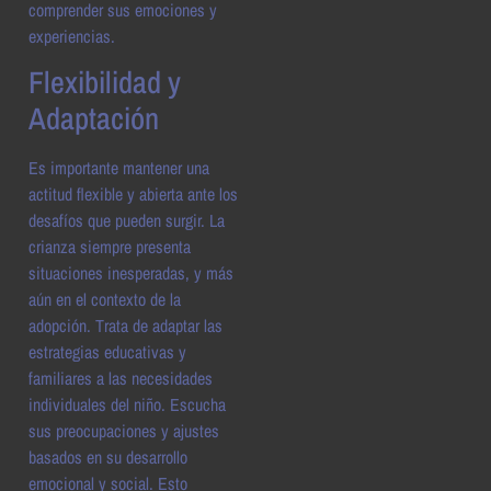
comprender sus emociones y
experiencias.
Flexibilidad y
Adaptación
Es importante mantener una
actitud flexible y abierta ante los
desafíos que pueden surgir. La
crianza siempre presenta
situaciones inesperadas, y más
aún en el contexto de la
adopción. Trata de adaptar las
estrategias educativas y
familiares a las necesidades
individuales del niño. Escucha
sus preocupaciones y ajustes
basados en su desarrollo
emocional y social. Esto