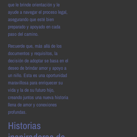
que le brinde orientación y le
ayude a navegar el proceso legal,
asegurando que esté bien
preparado y apoyado en cada
paso del camino.
Recuerde que, más allá de los
documentos y requisitos, la
decisión de adoptar se basa en el
deseo de brindar amor y apoyo a
un niño. Esta es una oportunidad
maravillosa para enriquecer su
vida y la de su futuro hijo,
creando juntos una nueva historia
llena de amor y conexiones
profundas.
Historias