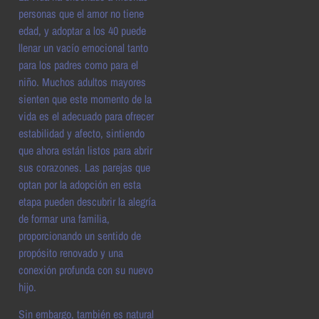
personas que el amor no tiene
edad, y adoptar a los 40 puede
llenar un vacío emocional tanto
para los padres como para el
niño. Muchos adultos mayores
sienten que este momento de la
vida es el adecuado para ofrecer
estabilidad y afecto, sintiendo
que ahora están listos para abrir
sus corazones. Las parejas que
optan por la adopción en esta
etapa pueden descubrir la alegría
de formar una familia,
proporcionando un sentido de
propósito renovado y una
conexión profunda con su nuevo
hijo.
Sin embargo, también es natural