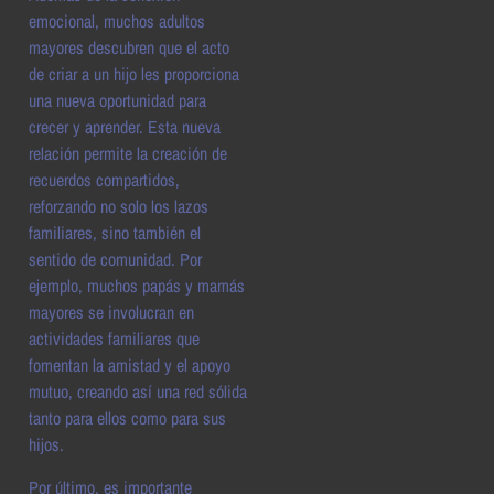
emocional, muchos adultos
mayores descubren que el acto
de criar a un hijo les proporciona
una nueva oportunidad para
crecer y aprender. Esta nueva
relación permite la creación de
recuerdos compartidos,
reforzando no solo los lazos
familiares, sino también el
sentido de comunidad. Por
ejemplo, muchos papás y mamás
mayores se involucran en
actividades familiares que
fomentan la amistad y el apoyo
mutuo, creando así una red sólida
tanto para ellos como para sus
hijos.
Por último, es importante