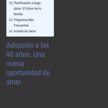
Planificación a largo
plazo: El futuro de tu
familia
Preguntas Más
Frecuentes
A modo de cierre
Adopción a los
40 años: Una
nueva
oportunidad de
amar