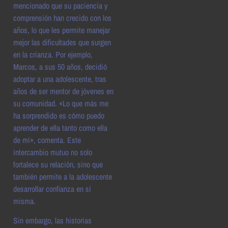
mencionado que su paciencia y
comprensión han crecido con los
años, lo que les permite manejar
mejor las dificultades que surgen
en la crianza. Por ejemplo,
Marcos, a sus 50 años, decidió
adoptar a una adolescente, tras
años de ser mentor de jóvenes en
su comunidad. «Lo que más me
ha sorprendido es cómo puedo
aprender de ella tanto como ella
de mí», comenta. Este
intercambio mutuo no solo
fortalece su relación, sino que
también permite a la adolescente
desarrollar confianza en sí
misma.
Sin embargo, las historias