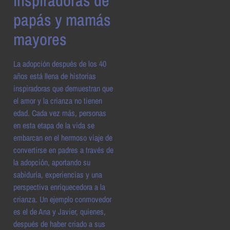
inspiradoras de
papás y mamás
mayores
La adopción después de los 40
años está llena de historias
inspiradoras que demuestran que
el amor y la crianza no tienen
edad. Cada vez más, personas
en esta etapa de la vida se
embarcan en el hermoso viaje de
convertirse en padres a través de
la adopción, aportando su
sabiduría, experiencias y una
perspectiva enriquecedora a la
crianza. Un ejemplo conmovedor
es el de Ana y Javier, quienes,
después de haber criado a sus