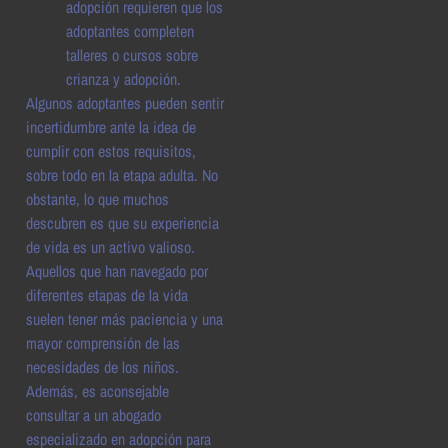
adopción requieren que los
adoptantes completen
talleres o cursos sobre
crianza y adopción.
Algunos adoptantes pueden sentir
incertidumbre ante la idea de
cumplir con estos requisitos,
sobre todo en la etapa adulta. No
obstante, lo que muchos
descubren es que su experiencia
de vida es un activo valioso.
Aquellos que han navegado por
diferentes etapas de la vida
suelen tener más paciencia y una
mayor comprensión de las
necesidades de los niños.
Además, es aconsejable
consultar a un abogado
especializado en adopción para