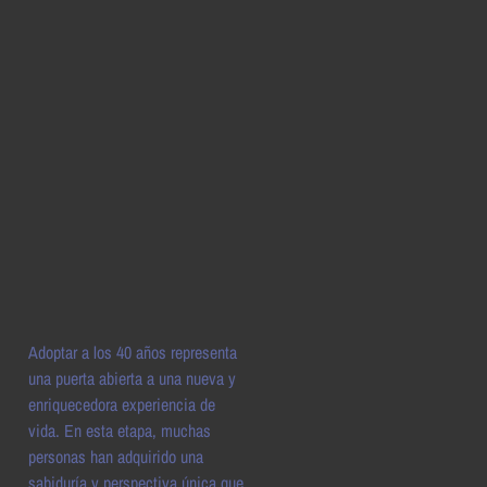
Adoptar a los 40 años representa
una puerta abierta a una nueva y
enriquecedora experiencia de
vida. En esta etapa, muchas
personas han adquirido una
sabiduría y perspectiva única que