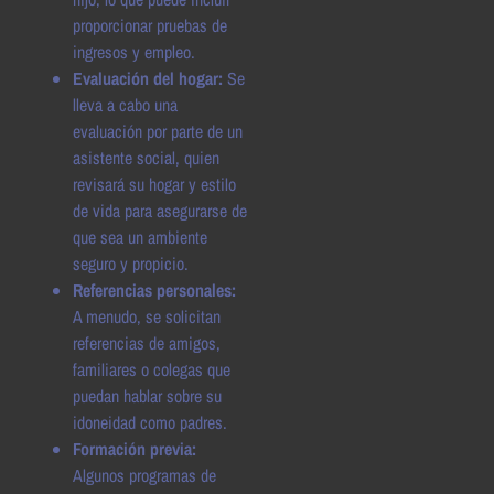
proporcionar pruebas de
ingresos y empleo.
Evaluación del hogar:
Se
lleva a cabo una
evaluación por parte de un
asistente social, quien
revisará su hogar y estilo
de vida para asegurarse de
que sea un ambiente
seguro y propicio.
Referencias personales:
A menudo, se solicitan
referencias de amigos,
familiares o colegas que
puedan hablar sobre su
idoneidad como padres.
Formación previa:
Algunos programas de