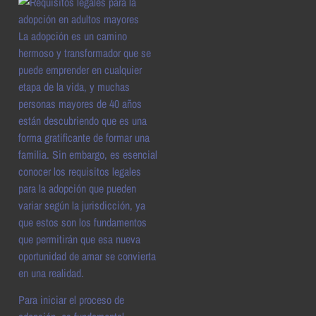
La adopción es un camino
hermoso y transformador que se
puede emprender en cualquier
etapa de la vida, y muchas
personas mayores de 40 años
están descubriendo que es una
forma gratificante de formar una
familia. Sin embargo, es esencial
conocer los requisitos legales
para la adopción que pueden
variar según la jurisdicción, ya
que estos son los fundamentos
que permitirán que esa nueva
oportunidad de amar se convierta
en una realidad.
Para iniciar el proceso de