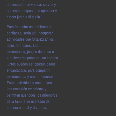
demostrará que valoras su voz y
que estás dispuesto a aprender y
crecer junto a él o ella.
Para fomentar un ambiente de
confianza, sería útil incorporar
actividades que fortalezcan los
lazos familiares. Las
excursiones, juegos de mesa o
simplemente preparar una comida
juntos pueden ser oportunidades
encantadoras para compartir
experiencias y crear memorias.
Estas actividades construyen
una conexión emocional y
permiten que todos los miembros
de la familia se expresen de
manera natural y divertida.