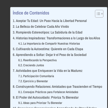
Índice de Contenidos
Aceptar Tu Edad: Un Paso Hacia la Libertad Personal
La Belleza de Celebrar Cada Año Vivido
Rompiendo Estereotipos: La Sabiduría de la Edad
Historias Inspiradoras: Transformaciones a lo Largo de los Años
La Importancia de Compartir Nuestras Historias
Cultivando la Autoestima: Quierete en Cada Etapa
Aprendiendo a Soltar: Dejar Ir el Peso de la Sociedad
Reenfocando la Perspectiva
Creciendo Juntos
Actividades que Enriquecen la Vida en la Madurez
Participación Comunitaria
Ejercicio y Bienestar
Construyendo Relaciones: Amistades que Trascienden el Tiempo
Consejos Prácticos para Fortalecer Amistades
El Poder del Autocuidado: Prioriza Tu Bienestar
Ideas para Priorizar Tu Bienestar