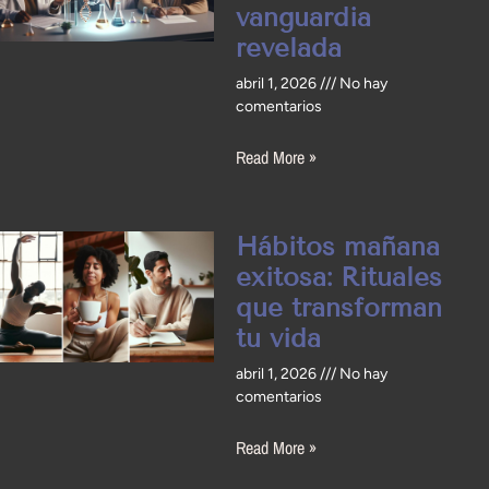
vanguardia
revelada
abril 1, 2026
No hay
comentarios
Read More »
Hábitos mañana
exitosa: Rituales
que transforman
tu vida
abril 1, 2026
No hay
comentarios
Read More »