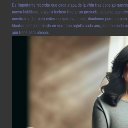
Es importante recordar que cada etapa de la vida trae consigo nuevo
nueva habilidad, viajar o incluso iniciar un proyecto personal que si
nuestras vidas para estas nuevas aventuras, dándonos permiso para ac
libertad personal reside en vivir con orgullo cada año, manteniendo un
aún tiene para ofrecer.