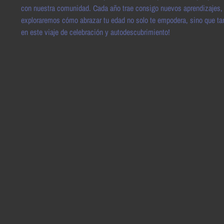
con nuestra comunidad. Cada año trae consigo nuevos aprendizajes, ave
exploraremos cómo abrazar tu edad no solo te empodera, sino que ta
en este viaje de celebración y autodescubrimiento!