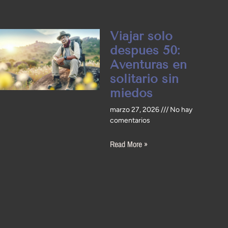
Viajar solo
después 50:
Aventuras en
solitario sin
miedos
marzo 27, 2026
No hay
comentarios
Read More »