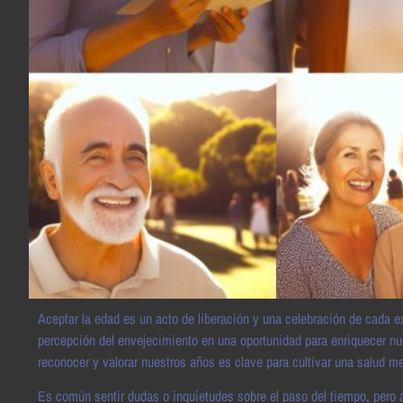
Aceptar la edad es un acto de liberación y una celebración de cada e
percepción del envejecimiento en una oportunidad para enriquecer nu
reconocer y valorar nuestros años es clave para cultivar una salud men
Es común sentir dudas o inquietudes sobre el paso del tiempo, pero a