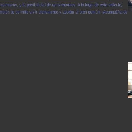
nturas, y la posibilidad de reinventarnos. A lo largo de este artículo,
mbién te permite vivir plenamente y aportar al bien común. ¡Acompáñanos