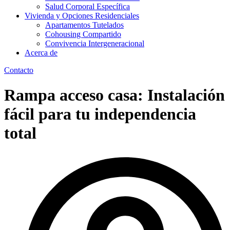
Salud Corporal Específica
Vivienda y Opciones Residenciales
Apartamentos Tutelados
Cohousing Compartido
Convivencia Intergeneracional
Acerca de
Contacto
Rampa acceso casa: Instalación
fácil para tu independencia
total