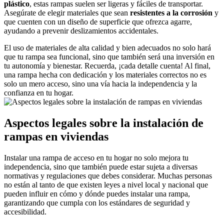
plástico
, estas rampas suelen ser ligeras y fáciles de transportar.
Asegúrate de elegir materiales que sean
resistentes a la corrosión
y
que cuenten con un diseño de superficie que ofrezca agarre,
ayudando a prevenir deslizamientos accidentales.
El uso de materiales de alta calidad y bien adecuados no solo hará
que tu rampa sea funcional, sino que también será una inversión en
tu autonomía y bienestar. Recuerda, ¡cada detalle cuenta! Al final,
una rampa hecha con dedicación y los materiales correctos no es
solo un mero acceso, sino una vía hacia la independencia y la
confianza en tu hogar.
Aspectos legales sobre la instalación de
rampas en viviendas
Instalar una rampa de acceso en tu hogar no solo mejora tu
independencia, sino que también puede estar sujeta a diversas
normativas y regulaciones que debes considerar. Muchas personas
no están al tanto de que existen leyes a nivel local y nacional que
pueden influir en cómo y dónde puedes instalar una rampa,
garantizando que cumpla con los estándares de seguridad y
accesibilidad.