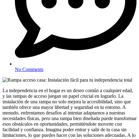
No Comments
La independencia en el hogar es un deseo común a cualquier edad,
y las rampas de acceso juegan un papel crucial en lograrlo. La
instalación de una rampa no solo mejora la accesibilidad, sino que
también ofrece una mayor libertad y seguridad en tu entorno. A
menudo, enfrentamos desafíos al intentar adaptarnos a nuestras
necesidades físicas, pero una rampa bien diseñada puede transformar
esos obstáculos en oportunidades, permitiéndote moverte con
facilidad y confianza. Imagina poder entrar y salir de tu casa sin
limitaciones, lo que puedes hacer con las soluciones adecuadas. A lo