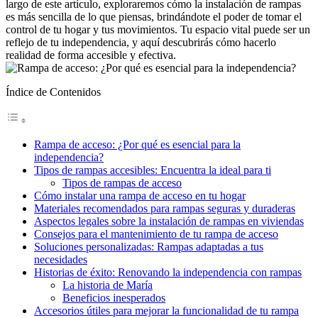
largo de este artículo, exploraremos cómo la instalación de rampas
es más sencilla de lo que piensas, brindándote el poder de tomar el
control de tu hogar y tus movimientos. Tu espacio vital puede ser un
reflejo de tu independencia, y aquí descubrirás cómo hacerlo
realidad de forma accesible y efectiva.
Índice de Contenidos
Rampa de acceso: ¿Por qué es esencial para la
independencia?
Tipos de rampas accesibles: Encuentra la ideal para ti
Tipos de rampas de acceso
Cómo instalar una rampa de acceso en tu hogar
Materiales recomendados para rampas seguras y duraderas
Aspectos legales sobre la instalación de rampas en viviendas
Consejos para el mantenimiento de tu rampa de acceso
Soluciones personalizadas: Rampas adaptadas a tus
necesidades
Historias de éxito: Renovando la independencia con rampas
La historia de María
Beneficios inesperados
Accesorios útiles para mejorar la funcionalidad de tu rampa