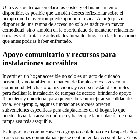
Una vez que tengas en claro los costos y el financiamiento
disponible, es posible que también desees reflexionar sobre el
tiempo que la inversión puede aportar a tu vida. A largo plazo,
disponer de una rampa de acceso no solo se traduce en mayor
comodidad, sino también en la oportunidad de mantener relaciones
sociales y disfrutar de actividades fuera del hogar sin las limitaciones
que antes podrías haber enfrentado.
Apoyo comunitario y recursos para
instalaciones accesibles
Invertir en un hogar accesible no solo es un acto de cuidado
personal, sino también una manera de fortalecer los lazos en tu
comunidad. Muchas organizaciones y recursos están disponibles
para facilitar la instalación de rampas de acceso, brindando apoyo
financiero y emocional para quienes buscan mejorar su calidad de
vida. Por ejemplo, algunas fundaciones locales ofrecen
subvenciones específicas para adaptaciones en el hogar, lo que
puede aliviar la carga económica y hacer que la instalación de una
rampa sea más asequible.
Es importante comunicarse con grupos de defensa de discapacitados
o asociaciones comunitarias que se centran en la accesibilidad. Estos