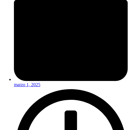
marzo 1, 2025