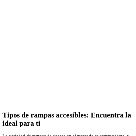
Tipos de rampas accesibles: Encuentra la
ideal para ti