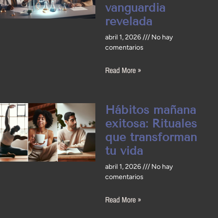
vanguardia
revelada
abril 1, 2026
No hay
comentarios
Read More »
Hábitos mañana
exitosa: Rituales
que transforman
tu vida
abril 1, 2026
No hay
comentarios
Read More »