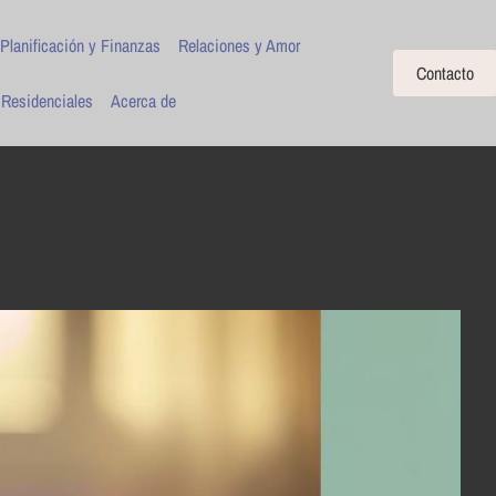
Planificación y Finanzas
Relaciones y Amor
Contacto
 Residenciales
Acerca de