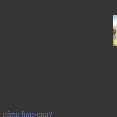
y cómo funciona?