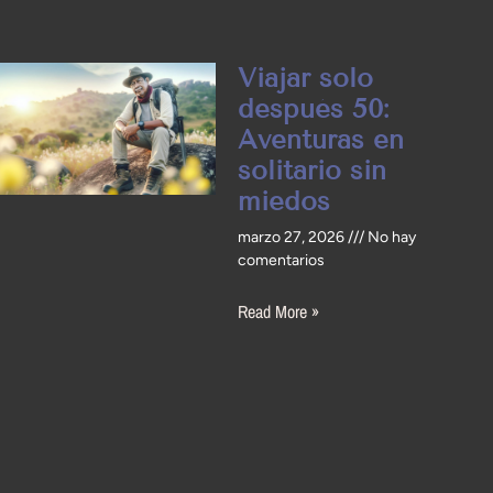
Viajar solo
después 50:
Aventuras en
solitario sin
miedos
marzo 27, 2026
No hay
comentarios
Read More »