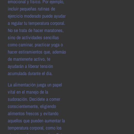
emocional y físico. Por ejemplo,
incluir pequeñas rutinas de
ejercicio moderado puede ayudar
a regular tu temperatura corporal.
No se trata de hacer maratones,
sino de actividades sencillas
como caminar, practicar yoga o
hacer estiramientos que, además
de mantenerte activo, te
ayudarán a liberar tensión
acumulada durante el día.
La alimentación juega un papel
vital en el manejo de la
sudoración. Decídete a comer
conscientemente, eligiendo
alimentos frescos y evitando
aquellos que pueden aumentar la
temperatura corporal, como los