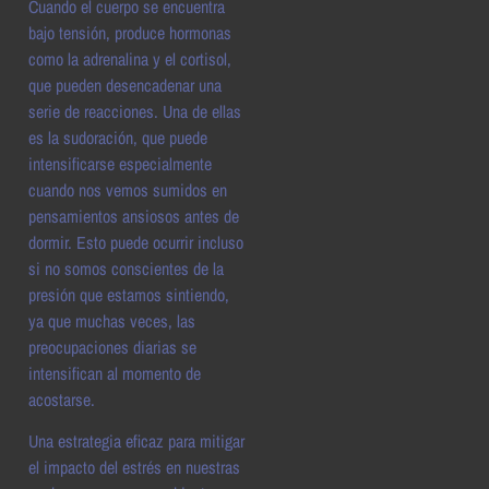
Cuando el cuerpo se encuentra
bajo tensión, produce hormonas
como la adrenalina y el cortisol,
que pueden desencadenar una
serie de reacciones. Una de ellas
es la sudoración, que puede
intensificarse especialmente
cuando nos vemos sumidos en
pensamientos ansiosos antes de
dormir. Esto puede ocurrir incluso
si no somos conscientes de la
presión que estamos sintiendo,
ya que muchas veces, las
preocupaciones diarias se
intensifican al momento de
acostarse.
Una estrategia eficaz para mitigar
el impacto del estrés en nuestras