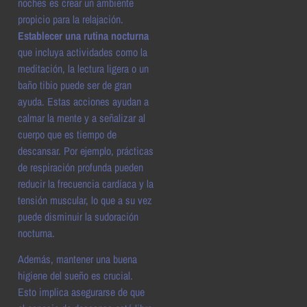
noches es crear un ambiente
propicio para la relajación.
Establecer una rutina nocturna
que incluya actividades como la
meditación, la lectura ligera o un
baño tibio puede ser de gran
ayuda. Estas acciones ayudan a
calmar la mente y a señalizar al
cuerpo que es tiempo de
descansar. Por ejemplo, prácticas
de respiración profunda pueden
reducir la frecuencia cardíaca y la
tensión muscular, lo que a su vez
puede disminuir la sudoración
nocturna.
Además, mantener una buena
higiene del sueño es crucial.
Esto implica asegurarse de que