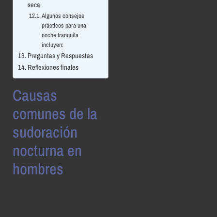
seca
Algunos consejos
prácticos para una
noche tranquila
incluyen:
Preguntas y Respuestas
Reflexiones finales
Causas
comunes de la
sudoración
nocturna en
hombres