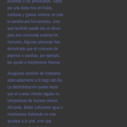
picantes o los procesados. Optar
por una dieta rica en frutas,
verduras y granos enteros no solo
te beneficiará físicamente, sino
que también puede ser un alivio
para esa incómoda sudoración
nocturna. Algunas personas han
encontrado que el consumo de
pepinos o sandías, por ejemplo,
les ayuda a mantenerse frescos.
Asegúrate también de hidratarte
adecuadamente a lo largo del día.
La deshidratación puede hacer
que el cuerpo intente regular su
temperatura de manera menos
eficiente. Beber suficiente agua y
mantenerse hidratado no solo
ayudará a tu piel, sino que