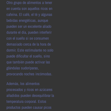
Otro grupo de alimentos a tener
en cuenta son aquellos ricos en
cafeína. El café, el té y algunas
bebidas energéticas, aunque
pueden ser un excelente aliado
durante el día, pueden interferir
con el sueño si se consumen
demasiado cerca de la hora de
dormir. Este estimulante no solo
puede dificultar el sueño, sino
que también puede activar las
glándulas sudoríparas,
provocando noches incómodas.
Además, los alimentos
procesados y ricos en azúcares
añadidos pueden desequilibrar la
temperatura corporal. Estos
productos pueden causar picos