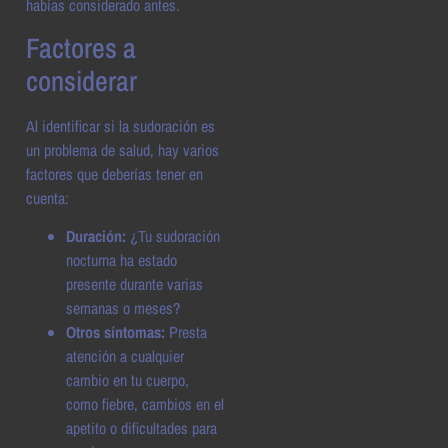
habías considerado antes.
Factores a
considerar
Al identificar si la sudoración es
un problema de salud, hay varios
factores que deberías tener en
cuenta:
Duración:
¿Tu sudoración
nocturna ha estado
presente durante varias
semanas o meses?
Otros síntomas:
Presta
atención a cualquier
cambio en tu cuerpo,
como fiebre, cambios en el
apetito o dificultades para