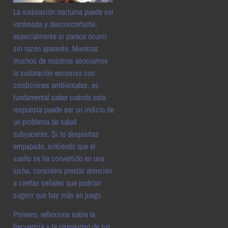
La sudoración nocturna puede ser
incómoda y desconcertante,
especialmente si parece ocurrir
sin razón aparente. Mientras
muchos de nosotros asociamos
la sudoración excesiva con
condiciones ambientales, es
fundamental saber cuándo esta
respuesta puede ser un indicio de
un problema de salud
subyacente. Si te despiertas
empapado, sintiendo que el
sueño se ha convertido en una
lucha, considera prestar atención
a ciertas señales que podrían
sugerir que hay más en juego.
Primero, reflexiona sobre la
frecuencia y la intensidad de tus