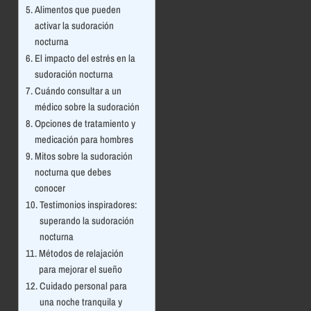
Alimentos que pueden
activar la sudoración
nocturna
El impacto del estrés en la
sudoración nocturna
Cuándo consultar a un
médico sobre la sudoración
Opciones de tratamiento y
medicación para hombres
Mitos sobre la sudoración
nocturna que debes
conocer
Testimonios inspiradores:
superando la sudoración
nocturna
Métodos de relajación
para mejorar el sueño
Cuidado personal para
una noche tranquila y