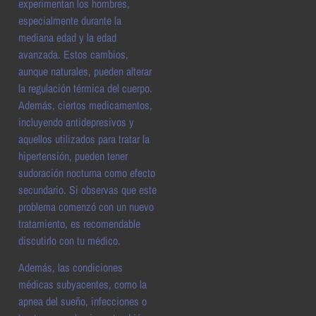
experimentan los hombres,
especialmente durante la
mediana edad y la edad
avanzada. Estos cambios,
aunque naturales, pueden alterar
la regulación térmica del cuerpo.
Además, ciertos medicamentos,
incluyendo antidepresivos y
aquellos utilizados para tratar la
hipertensión, pueden tener
sudoración nocturna como efecto
secundario. Si observas que este
problema comenzó con un nuevo
tratamiento, es recomendable
discutirlo con tu médico.
Además, las condiciones
médicas subyacentes, como la
apnea del sueño, infecciones o