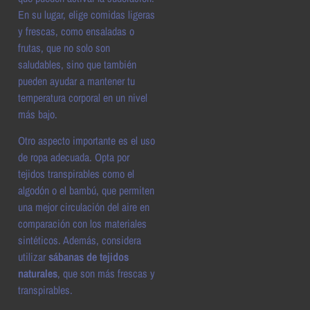
En su lugar, elige comidas ligeras
y frescas, como ensaladas o
frutas, que no solo son
saludables, sino que también
pueden ayudar a mantener tu
temperatura corporal en un nivel
más bajo.
Otro aspecto importante es el uso
de ropa adecuada. Opta por
tejidos transpirables como el
algodón o el bambú, que permiten
una mejor circulación del aire en
comparación con los materiales
sintéticos. Además, considera
utilizar
sábanas de tejidos
naturales
, que son más frescas y
transpirables.