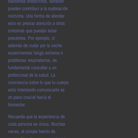
trastornos endocrinos, también
pueden contribuir a la sudoración
nocturna. Una forma de abordar
esto es prestar atención a otros
síntomas que puedan estar
presentes. Por ejemplo, si
además de sudar por la noche
experimentas fatiga extrema o
problemas respiratorios, es
fundamental consultar a un
profesional de la salud. La
conciencia sobre lo que tu cuerpo
está intentando comunicarte es
un paso crucial hacia el
bienestar.
Recuerda que la experiencia de
cada persona es única. Muchas
veces, el simple hecho de