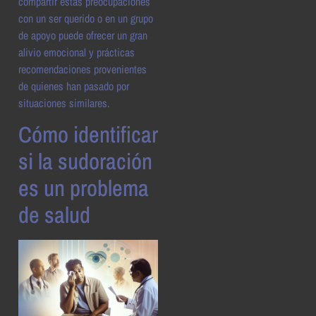
compartir estas preocupaciones
con un ser querido o en un grupo
de apoyo puede ofrecer un gran
alivio emocional y prácticas
recomendaciones provenientes
de quienes han pasado por
situaciones similares.
Cómo identificar
si la sudoración
es un problema
de salud