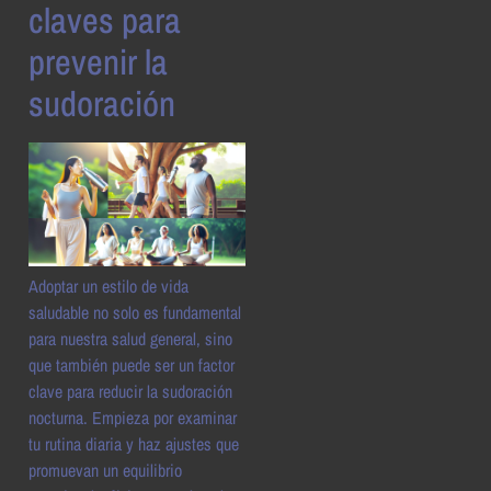
claves para
prevenir la
sudoración
Adoptar un estilo de vida
saludable no solo es fundamental
para nuestra salud general, sino
que también puede ser un factor
clave para reducir la sudoración
nocturna. Empieza por examinar
tu rutina diaria y haz ajustes que
promuevan un equilibrio