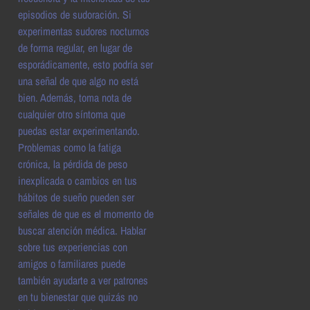
episodios de sudoración. Si
experimentas sudores nocturnos
de forma regular, en lugar de
esporádicamente, esto podría ser
una señal de que algo no está
bien. Además, toma nota de
cualquier otro síntoma que
puedas estar experimentando.
Problemas como la fatiga
crónica, la pérdida de peso
inexplicada o cambios en tus
hábitos de sueño pueden ser
señales de que es el momento de
buscar atención médica. Hablar
sobre tus experiencias con
amigos o familiares puede
también ayudarte a ver patrones
en tu bienestar que quizás no