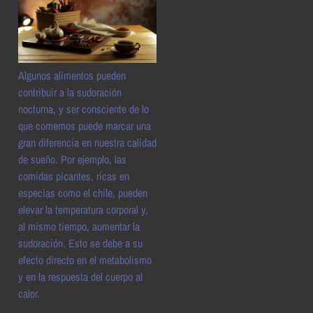
Algunos alimentos pueden
contribuir a la sudoración
nocturna, y ser consciente de lo
que comemos puede marcar una
gran diferencia en nuestra calidad
de sueño. Por ejemplo, las
comidas picantes, ricas en
especias como el chile, pueden
elevar la temperatura corporal y,
al mismo tiempo, aumentar la
sudoración. Esto se debe a su
efecto directo en el metabolismo
y en la respuesta del cuerpo al
calor.