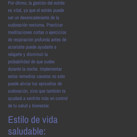
Por último, la gestión del estrés
es vital, ya que el estrés puede
ser un desencadenante de la
sudoración nocturna. Practicar
meditaciones cortas o ejercicios
de respiración profunda antes de
acostarte puede ayudarte a
relajarte y disminuir la
probabilidad de que sudes
durante la noche. Implementar
estos remedios caseros no solo
puede aliviar tus episodios de
sudoración, sino que también te
ayudará a sentirte más en control
de tu salud y bienestar.
Estilo de vida
saludable: