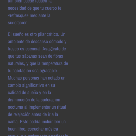
también puede reducir la
necesidad de que tu cuerpo te
«refresque» mediante la
sudoración.
El sueño es otro pilar crítico. Un
ambiente de descanso cómodo y
fresco es esencial. Asegúrate de
que tus sábanas sean de fibras
naturales, y que la temperatura de
tu habitación sea agradable.
Muchas personas han notado un
cambio significativo en su
calidad de sueño y en la
disminución de la sudoración
nocturna al implementar un ritual
de relajación antes de ir a la
cama. Esto podría incluir leer un
buen libro, escuchar música