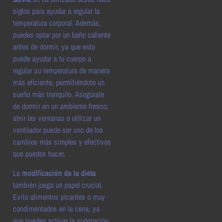
siglos para ayudar a regular la
temperatura corporal. Además,
puedes optar por un baño caliente
antes de dormir, ya que esto
puede ayudar a tu cuerpo a
regular su temperatura de manera
más eficiente, permitiéndote un
sueño más tranquilo. Asegúrate
de dormir en un ambiente fresco;
abrir las ventanas o utilizar un
ventilador puede ser uno de los
cambios más simples y efectivos
que puedes hacer.
La
modificación de la dieta
también juega un papel crucial.
Evita alimentos picantes o muy
condimentados en la cena, ya
que pueden activar la sudoración.