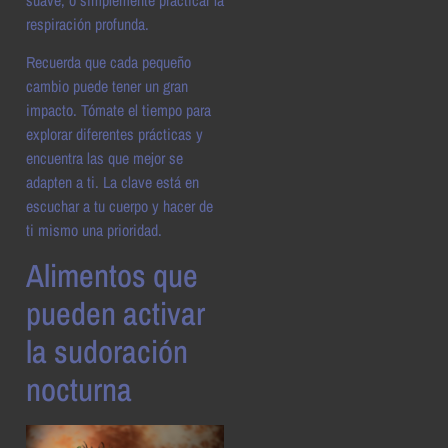
suave, o simplemente practicar la
respiración profunda.
Recuerda que cada pequeño
cambio puede tener un gran
impacto. Tómate el tiempo para
explorar diferentes prácticas y
encuentra las que mejor se
adapten a ti. La clave está en
escuchar a tu cuerpo y hacer de
ti mismo una prioridad.
Alimentos que
pueden activar
la sudoración
nocturna