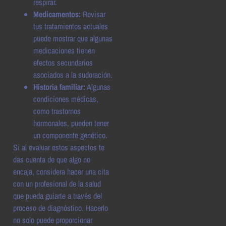
respirar.
Medicamentos:
Revisar
tus tratamientos actuales
puede mostrar que algunas
medicaciones tienen
efectos secundarios
asociados a la sudoración.
Historia familiar:
Algunas
condiciones médicas,
como trastornos
hormonales, pueden tener
un componente genético.
Si al evaluar estos aspectos te
das cuenta de que algo no
encaja, considera hacer una cita
con un profesional de la salud
que pueda guiarte a través del
proceso de diagnóstico. Hacerlo
no solo puede proporcionar