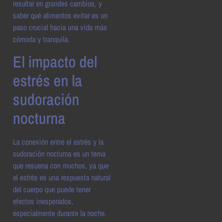
resultar en grandes cambios, y
saber qué alimentos evitar es un
paso crucial hacia una vida más
cómoda y tranquila.
El impacto del
estrés en la
sudoración
nocturna
La conexión entre el estrés y la
sudoración nocturna es un tema
que resuena con muchos, ya que
el estrés es una respuesta natural
del cuerpo que puede tener
efectos inesperados,
especialmente durante la noche.