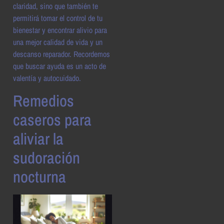
claridad, sino que también te
permitirá tomar el control de tu
bienestar y encontrar alivio para
una mejor calidad de vida y un
descanso reparador. Recordemos
que buscar ayuda es un acto de
valentía y autocuidado.
Remedios
caseros para
aliviar la
sudoración
nocturna