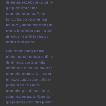
de energía seguidos de caídas, lo
que puede llevar a una
sudoración excesiva. Por lo
tanto, optar por opciones más
naturales y menos procesadas no
solo es beneficioso para tu salud
general, sino también para tus
noches de descanso.
Para ayudar a mitigar estos
efectos, considera llevar un diario
de alimentos que te permita
identificar qué comidas provocan
sudoración nocturna. Así, tendrás
un mayor control sobre tu dieta y
podrás hacer los ajustes
necesarios para disfrutar de un
sueño más reparador. Recuerda
que pequeñas elecciones pueden