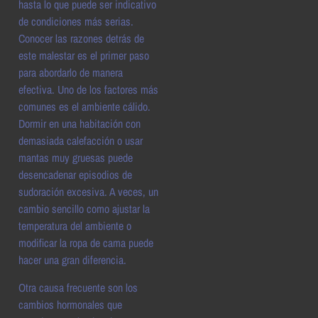
hasta lo que puede ser indicativo
de condiciones más serias.
Conocer las razones detrás de
este malestar es el primer paso
para abordarlo de manera
efectiva. Uno de los factores más
comunes es el ambiente cálido.
Dormir en una habitación con
demasiada calefacción o usar
mantas muy gruesas puede
desencadenar episodios de
sudoración excesiva. A veces, un
cambio sencillo como ajustar la
temperatura del ambiente o
modificar la ropa de cama puede
hacer una gran diferencia.
Otra causa frecuente son los
cambios hormonales que