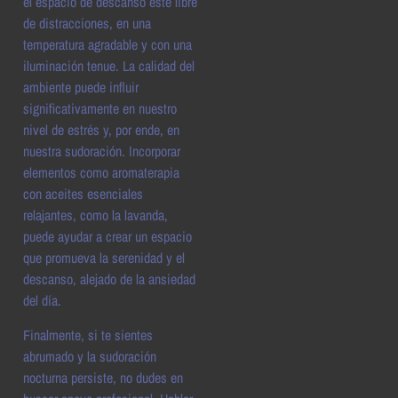
el espacio de descanso esté libre
de distracciones, en una
temperatura agradable y con una
iluminación tenue. La calidad del
ambiente puede influir
significativamente en nuestro
nivel de estrés y, por ende, en
nuestra sudoración. Incorporar
elementos como aromaterapia
con aceites esenciales
relajantes, como la lavanda,
puede ayudar a crear un espacio
que promueva la serenidad y el
descanso, alejado de la ansiedad
del día.
Finalmente, si te sientes
abrumado y la sudoración
nocturna persiste, no dudes en