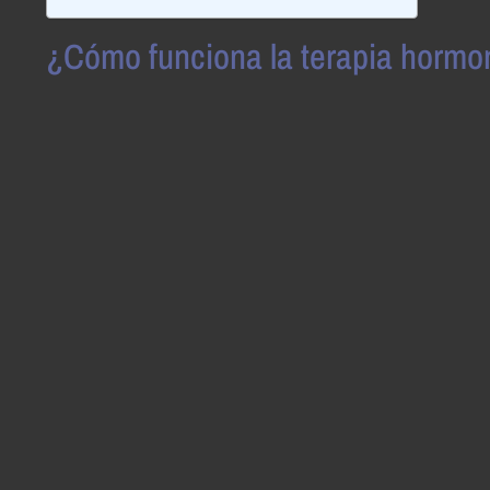
¿Cómo funciona la terapia hormon