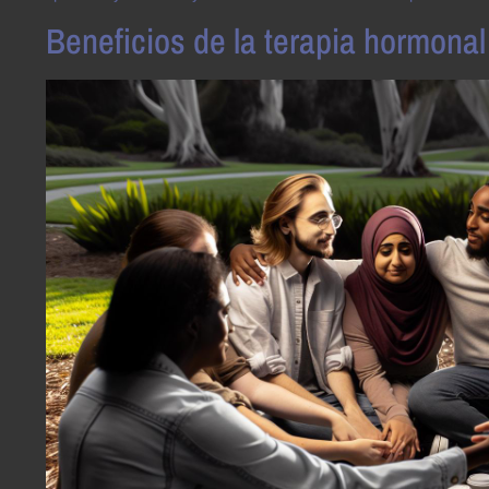
Beneficios de la terapia hormona