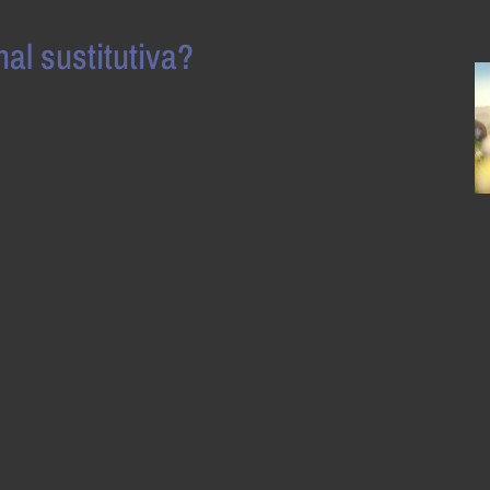
al sustitutiva?