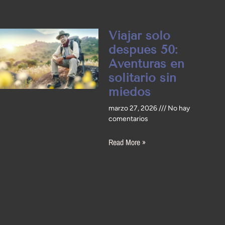
Viajar solo
después 50:
Aventuras en
solitario sin
miedos
marzo 27, 2026
No hay
comentarios
Read More »