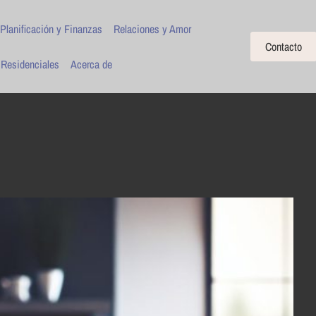
Planificación y Finanzas
Relaciones y Amor
Contacto
 Residenciales
Acerca de