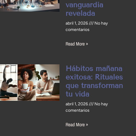
vanguardia
revelada
abril 1, 2026
No hay
comentarios
Read More »
Hábitos mañana
exitosa: Rituales
que transforman
tu vida
abril 1, 2026
No hay
comentarios
Read More »