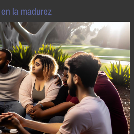
l en la madurez