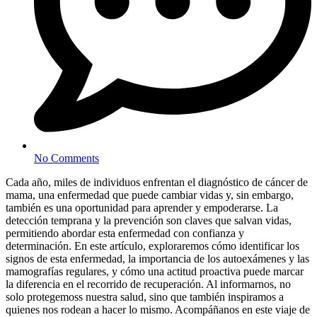
No Comments
Cada año, miles de individuos enfrentan el diagnóstico de cáncer de
mama, una enfermedad que puede cambiar vidas y, sin embargo,
también es una oportunidad para aprender y empoderarse. La
detección temprana y la prevención son claves que salvan vidas,
permitiendo abordar esta enfermedad con confianza y
determinación. En este artículo, exploraremos cómo identificar los
signos de esta enfermedad, la importancia de los autoexámenes y las
mamografías regulares, y cómo una actitud proactiva puede marcar
la diferencia en el recorrido de recuperación. Al informarnos, no
solo protegemoss nuestra salud, sino que también inspiramos a
quienes nos rodean a hacer lo mismo. Acompáñanos en este viaje de