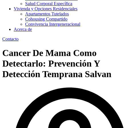
Salud Corporal Específica
Vivienda y Opciones Residenciales
Apartamentos Tutelados
Cohousing Compartido
Convivencia Intergeneracional
Acerca de
Contacto
Cancer De Mama Como
Detectarlo: Prevención Y
Detección Temprana Salvan