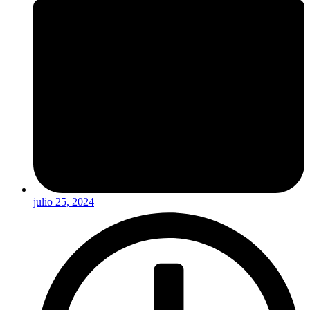
julio 25, 2024