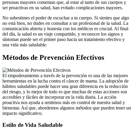
personas mayores comentan que, al estar al tanto de sus cuerpos y
ser proactivas en su salud, han evitado complicaciones mayores.
No subestimes el poder de escuchar a tu cuerpo. Si sientes que algo
no está bien, no dudes en consultar a un profesional de la salud. La
comunicación abierta y honesta con los médicos es crucial. Al final
del día, la salud es un viaje compartido, y reconocer los signos y
síntomas puede ser el primer paso hacia un tratamiento efectivo y
una vida más saludable.
Métodos de Prevención Efectivos
El empoderamiento a través de la prevención es una de las mejores
herramientas en la lucha contra el cáncer de mama. La adopción de
hábitos saludables puede hacer una gran diferencia en la reducción
del riesgo, y lo mejor de todo es que muchas de estas acciones son
accesibles y fáciles de incorporar en la vida diaria. La acción
proactiva nos ayuda a sentirnos más en control de nuestra salud y
bienestar. Así que, abordemos algunos métodos que pueden tener un
impacto significativo.
Estilo de Vida Saludable