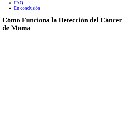
FAQ
En conclusión
Cómo Funciona la Detección del Cáncer
de Mama