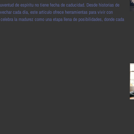
uventud de espíritu no tiene fecha de caducidad. Desde historias de
vechar cada día, este artículo ofrece herramientas para vivir con
 celebra la madurez como una etapa llena de posibilidades, donde cada