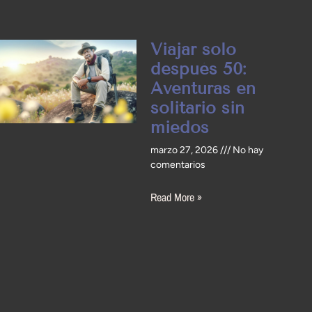
Viajar solo
después 50:
Aventuras en
solitario sin
miedos
marzo 27, 2026
No hay
comentarios
Read More »