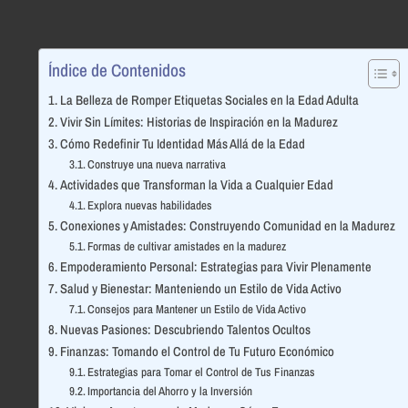
Índice de Contenidos
La Belleza de Romper Etiquetas Sociales en la Edad Adulta
Vivir Sin Límites: Historias de Inspiración en la Madurez
Cómo Redefinir Tu Identidad Más Allá de la Edad
Construye una nueva narrativa
Actividades que Transforman la Vida a Cualquier Edad
Explora nuevas habilidades
Conexiones y Amistades: Construyendo Comunidad en la Madurez
Formas de cultivar amistades en la madurez
Empoderamiento Personal: Estrategias para Vivir Plenamente
Salud y Bienestar: Manteniendo un Estilo de Vida Activo
Consejos para Mantener un Estilo de Vida Activo
Nuevas Pasiones: Descubriendo Talentos Ocultos
Finanzas: Tomando el Control de Tu Futuro Económico
Estrategias para Tomar el Control de Tus Finanzas
Importancia del Ahorro y la Inversión