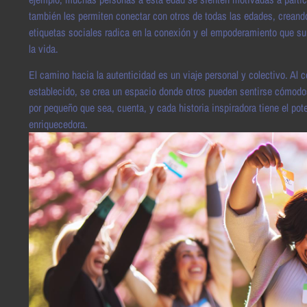
también les permiten conectar con otros de todas las edades, creand
etiquetas sociales radica en la conexión y el empoderamiento que su
la vida.
El camino hacia la autenticidad es un viaje personal y colectivo. Al 
establecido, se crea un espacio donde otros pueden sentirse cómodo
por pequeño que sea, cuenta, y cada historia inspiradora tiene el pot
enriquecedora.