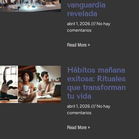
vanguardia
revelada
abril 1, 2026
No hay
comentarios
Read More »
Hábitos mañana
exitosa: Rituales
que transforman
tu vida
abril 1, 2026
No hay
comentarios
Read More »