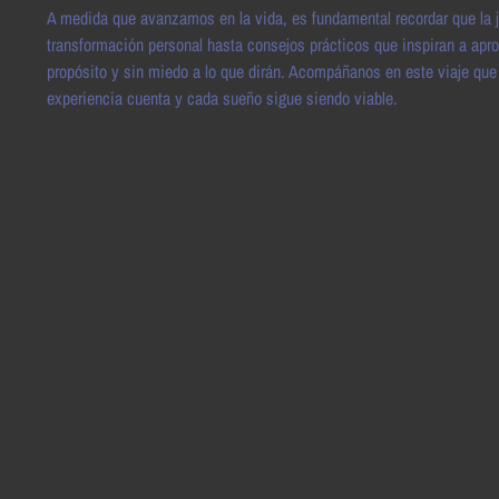
A medida que avanzamos en la vida, es fundamental recordar que la j
transformación personal hasta consejos prácticos que inspiran a apro
propósito y sin miedo a lo que dirán. Acompáñanos en este viaje que
experiencia cuenta y cada sueño sigue siendo viable.