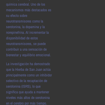
química cerebral. Uno de los
mecanismos más destacados es
su efecto sobre
neurotransmisores como la
serotonina, la dopamina y la
norepinefrina. Al incrementar la
disponibilidad de estos
neurotransmisores, se puede
contribuir a una sensación de
bienestar y equilibrio emocional.
La investigación ha demostrado
que la Hierba de San Juan actúa
principalmente como un inhibidor
selectivo de la recaptación de
serotonina (ISRS), lo que
significa que ayuda a mantener
niveles más altos de serotonina
en el cerebro por más tiempo.