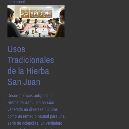
emocional.
Usos
Tradicionales
de la Hierba
San Juan
Desde tiempos antiguos, la
Hierba de San Juan ha sido
venerada en diversas culturas
como un remedio natural para una
serie de dolencias, un verdadero