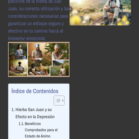
positivos de la hierba de San
Juan, su correcta utilización y las
consideraciones necesarias para
garantizar un enfoque seguro y
efectivo en tu camino hacia el
bienestar emocional.
Índice de Contenidos
Hierba San Juan y su
Efecto en la Depresión
Beneficios
Comprobados para el
Estado de Ánimo