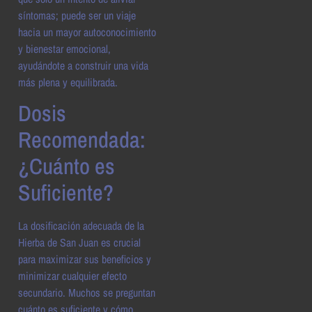
síntomas; puede ser un viaje
hacia un mayor autoconocimiento
y bienestar emocional,
ayudándote a construir una vida
más plena y equilibrada.
Dosis
Recomendada:
¿Cuánto es
Suficiente?
La dosificación adecuada de la
Hierba de San Juan es crucial
para maximizar sus beneficios y
minimizar cualquier efecto
secundario. Muchos se preguntan
cuánto es suficiente y cómo