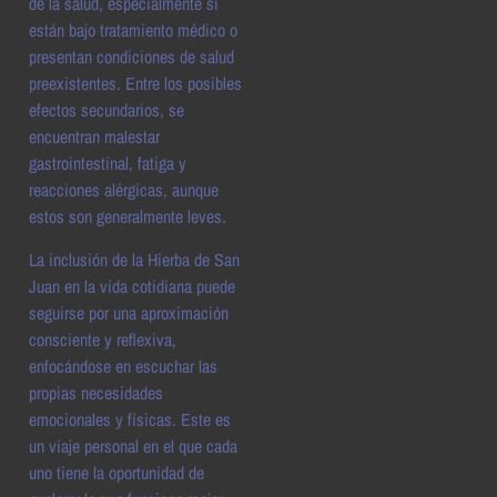
de la salud, especialmente si
están bajo tratamiento médico o
presentan condiciones de salud
preexistentes. Entre los posibles
efectos secundarios, se
encuentran malestar
gastrointestinal, fatiga y
reacciones alérgicas, aunque
estos son generalmente leves.
La inclusión de la Hierba de San
Juan en la vida cotidiana puede
seguirse por una aproximación
consciente y reflexiva,
enfocándose en escuchar las
propias necesidades
emocionales y físicas. Este es
un viaje personal en el que cada
uno tiene la oportunidad de