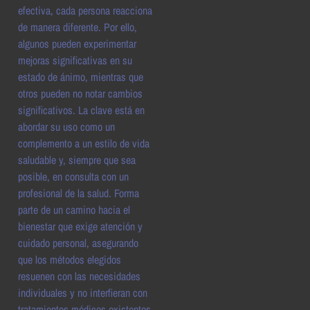
efectiva, cada persona reacciona
de manera diferente. Por ello,
algunos pueden experimentar
mejoras significativas en su
estado de ánimo, mientras que
otros pueden no notar cambios
significativos. La clave está en
abordar su uso como un
complemento a un estilo de vida
saludable y, siempre que sea
posible, en consulta con un
profesional de la salud. Forma
parte de un camino hacia el
bienestar que exige atención y
cuidado personal, asegurando
que los métodos elegidos
resuenen con las necesidades
individuales y no interfieran con
tratamientos médicos existentes.