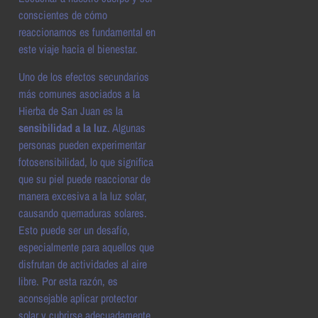
conscientes de cómo
reaccionamos es fundamental en
este viaje hacia el bienestar.
Uno de los efectos secundarios
más comunes asociados a la
Hierba de San Juan es la
sensibilidad a la luz
. Algunas
personas pueden experimentar
fotosensibilidad, lo que significa
que su piel puede reaccionar de
manera excesiva a la luz solar,
causando quemaduras solares.
Esto puede ser un desafío,
especialmente para aquellos que
disfrutan de actividades al aire
libre. Por esta razón, es
aconsejable aplicar protector
solar y cubrirse adecuadamente