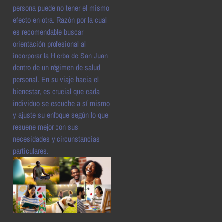
persona puede no tener el mismo
efecto en otra. Razón por la cual
es recomendable buscar
orientación profesional al
incorporar la Hierba de San Juan
dentro de un régimen de salud
personal. En su viaje hacia el
bienestar, es crucial que cada
individuo se escuche a sí mismo
y ajuste su enfoque según lo que
resuene mejor con sus
necesidades y circunstancias
particulares.