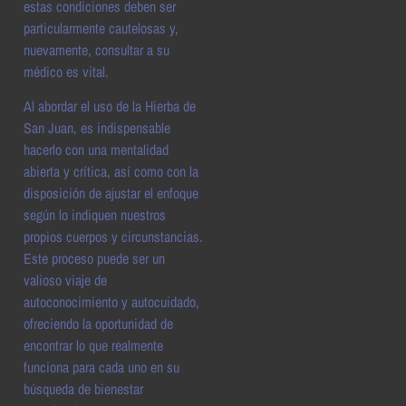
estas condiciones deben ser
particularmente cautelosas y,
nuevamente, consultar a su
médico es vital.
Al abordar el uso de la Hierba de
San Juan, es indispensable
hacerlo con una mentalidad
abierta y crítica, así como con la
disposición de ajustar el enfoque
según lo indiquen nuestros
propios cuerpos y circunstancias.
Este proceso puede ser un
valioso viaje de
autoconocimiento y autocuidado,
ofreciendo la oportunidad de
encontrar lo que realmente
funciona para cada uno en su
búsqueda de bienestar