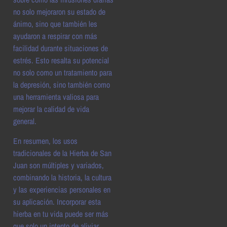
no solo mejoraron su estado de
ánimo, sino que también les
ayudaron a respirar con más
facilidad durante situaciones de
estrés. Esto resalta su potencial
no solo como un tratamiento para
la depresión, sino también como
una herramienta valiosa para
mejorar la calidad de vida
general.
En resumen, los usos
tradicionales de la Hierba de San
Juan son múltiples y variados,
combinando la historia, la cultura
y las experiencias personales en
su aplicación. Incorporar esta
hierba en tu vida puede ser más
que solo un intento de aliviar