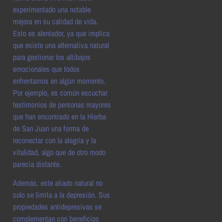
experimentado una notable
mejora en su calidad de vida.
Esto es alentador, ya que implica
que existe una alternativa natural
para gestionar los altibajos
emocionales que todos
enfrentamos en algún momento.
Por ejemplo, es común escuchar
testimonios de personas mayores
que han encontrado en la Hierba
de San Juan una forma de
reconectar con la alegría y la
vitalidad, algo que de otro modo
parecía distante.
Además, este aliado natural no
solo se limita a la depresión. Sus
propiedades antidepresivas se
complementan con beneficios