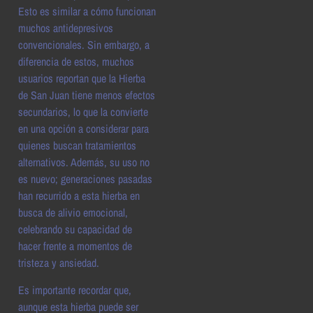
Esto es similar a cómo funcionan
muchos antidepresivos
convencionales. Sin embargo, a
diferencia de estos, muchos
usuarios reportan que la Hierba
de San Juan tiene menos efectos
secundarios, lo que la convierte
en una opción a considerar para
quienes buscan tratamientos
alternativos. Además, su uso no
es nuevo; generaciones pasadas
han recurrido a esta hierba en
busca de alivio emocional,
celebrando su capacidad de
hacer frente a momentos de
tristeza y ansiedad.
Es importante recordar que,
aunque esta hierba puede ser