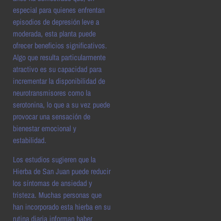
especial para quienes enfrentan
episodios de depresión leve a
moderada, esta planta puede
ofrecer beneficios significativos.
Algo que resulta particularmente
atractivo es su capacidad para
incrementar la disponibilidad de
neurotransmisores como la
serotonina, lo que a su vez puede
provocar una sensación de
bienestar emocional y
estabilidad.
Los estudios sugieren que la
Hierba de San Juan puede reducir
los síntomas de ansiedad y
tristeza. Muchas personas que
han incorporado esta hierba en su
rutina diaria informan haber