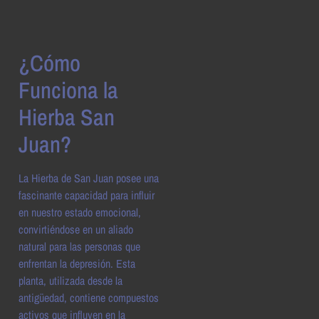
¿Cómo
Funciona la
Hierba San
Juan?
La Hierba de San Juan posee una
fascinante capacidad para influir
en nuestro estado emocional,
convirtiéndose en un aliado
natural para las personas que
enfrentan la depresión. Esta
planta, utilizada desde la
antigüedad, contiene compuestos
activos que influyen en la