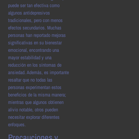
puede ser tan efectiva como
algunos antidepresivos
tradicionales, pero con menos
efectos secundarios. Muchas
personas han reportado mejoras
significativas en su bienestar
emocional, encontrando una
mayor estabilidad y una
reducción en los síntomas de
ansiedad. Además, es importante
resaltar que no todas las
personas experimentan estos
beneficios de la misma manera;
mientras que algunos obtienen
alivio notable, otros pueden
necesitar explorar diferentes
enfoques.
Precauciones y