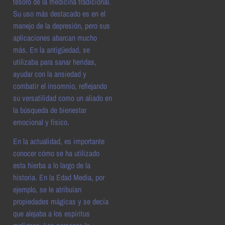
tesoro de la medicina tradicional.
Su uso más destacado es en el
manejo de la depresión, pero sus
aplicaciones abarcan mucho
más. En la antigüedad, se
utilizaba para sanar heridas,
ayudar con la ansiedad y
combatir el insomnio, reflejando
su versatilidad como un aliado en
la búsqueda de bienestar
emocional y físico.
En la actualidad, es importante
conocer cómo se ha utilizado
esta hierba a lo largo de la
historia. En la Edad Media, por
ejemplo, se le atribuían
propiedades mágicas y se decía
que alejaba a los espíritus