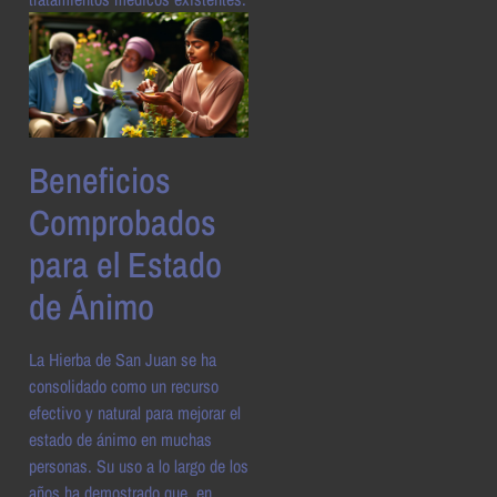
Beneficios
Comprobados
para el Estado
de Ánimo
La Hierba de San Juan se ha
consolidado como un recurso
efectivo y natural para mejorar el
estado de ánimo en muchas
personas. Su uso a lo largo de los
años ha demostrado que, en