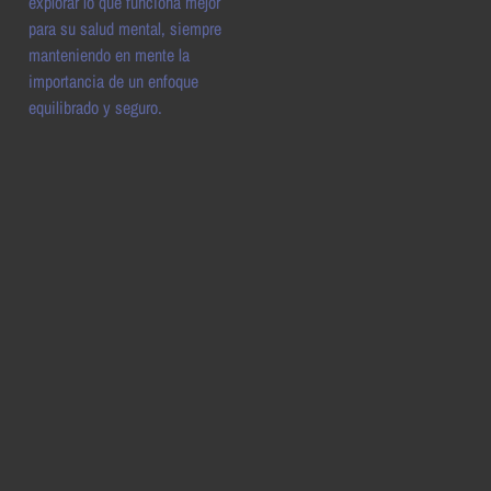
explorar lo que funciona mejor
para su salud mental, siempre
manteniendo en mente la
importancia de un enfoque
equilibrado y seguro.