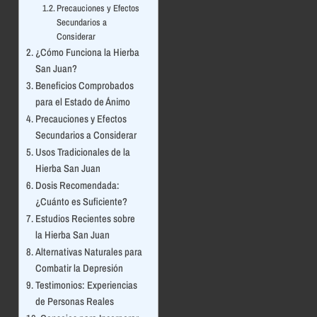
Precauciones y Efectos
Secundarios a
Considerar
¿Cómo Funciona la Hierba
San Juan?
Beneficios Comprobados
para el Estado de Ánimo
Precauciones y Efectos
Secundarios a Considerar
Usos Tradicionales de la
Hierba San Juan
Dosis Recomendada:
¿Cuánto es Suficiente?
Estudios Recientes sobre
la Hierba San Juan
Alternativas Naturales para
Combatir la Depresión
Testimonios: Experiencias
de Personas Reales