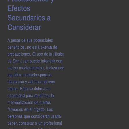
Efectos
Secundarios a
Considerar
A pesar de sus potenciales
beneficios, no está exenta de
precauciones. El uso de la Hierba
de San Juan puede interferir con
varios medicamentos, incluyendo
aquellos recetados para la
depresión y anticonceptivos
orales. Esto se debe a su
capacidad para modificar la
metabolización de ciertos
fármacos en el hígado. Las
personas que consideran usarla
deben consultar a un profesional