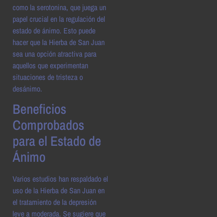
como la serotonina, que juega un
papel crucial en la regulación del
estado de ánimo. Esto puede
hacer que la Hierba de San Juan
sea una opción atractiva para
aquellos que experimentan
situaciones de tristeza o
desánimo.
Beneficios
Comprobados
para el Estado de
Ánimo
Varios estudios han respaldado el
uso de la Hierba de San Juan en
el tratamiento de la depresión
leve a moderada. Se sugiere que