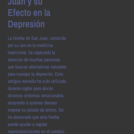
Juan y su
Efecto en la
Depresión
La Hierba de San Juan, conocida
por su uso en la medicina
tradicional, ha capturado la
atención de muchas personas
que buscan alternativas naturales
para manejar la depresión. Este
antiguo remedio ha sido utilizado
durante siglos para aliviar
diversos síntomas emocionales,
atrayendo a quienes desean
mejorar su estado de ánimo. Se
ha observado que esta hierba
puede ayudar a regular
neurotransmisores en el cerebro,