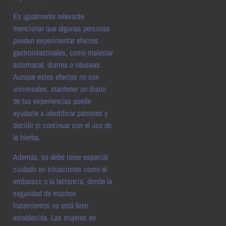
Es igualmente relevante
mencionar que algunas personas
pueden experimentar efectos
gastrointestinales, como malestar
estomacal, diarrea o náuseas.
Aunque estos efectos no son
universales, mantener un diario
de tus experiencias puede
ayudarte a identificar patrones y
decidir si continuar con el uso de
la hierba.
Además, se debe tener especial
cuidado en situaciones como el
embarazo o la lactancia, donde la
seguridad de muchos
tratamientos no está bien
establecida. Las mujeres en