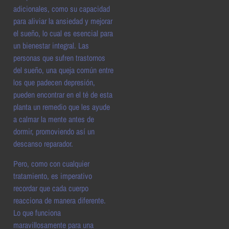
adicionales, como su capacidad
para aliviar la ansiedad y mejorar
el sueño, lo cual es esencial para
un bienestar integral. Las
personas que sufren trastornos
del sueño, una queja común entre
los que padecen depresión,
pueden encontrar en el té de esta
planta un remedio que les ayude
a calmar la mente antes de
dormir, promoviendo así un
descanso reparador.
Pero, como con cualquier
tratamiento, es imperativo
recordar que cada cuerpo
reacciona de manera diferente.
Lo que funciona
maravillosamente para una