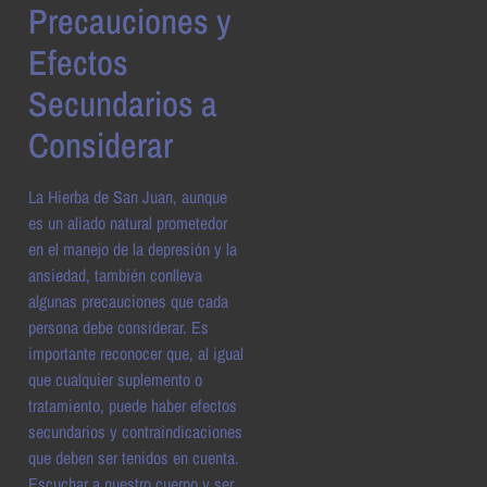
Precauciones y
Efectos
Secundarios a
Considerar
La Hierba de San Juan, aunque
es un aliado natural prometedor
en el manejo de la depresión y la
ansiedad, también conlleva
algunas precauciones que cada
persona debe considerar. Es
importante reconocer que, al igual
que cualquier suplemento o
tratamiento, puede haber efectos
secundarios y contraindicaciones
que deben ser tenidos en cuenta.
Escuchar a nuestro cuerpo y ser