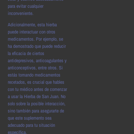
para evitar cualquier
inconveniente.
Adicionalmente, esta hierba
puede interactuar con otros
medicamentos. Por ejemplo, se
ha demostrado que puede reducir
la eficacia de ciertos
antidepresivos, anticoagulantes y
anticonceptivos, entre otros. Si
estás tomando medicamentos
recetados, es crucial que hables
con tu médico antes de comenzar
a usar la Hierba de San Juan. No
solo sobre la posible interacción,
sino también para asegurarte de
que este suplemento sea
adecuado para tu situación
específica.